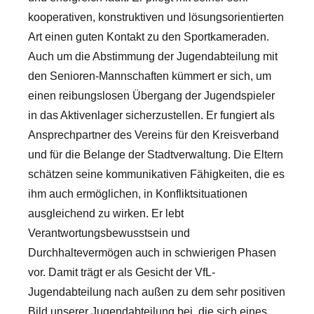
kooperativen, konstruktiven und lösungsorientierten
Art einen guten Kontakt zu den Sportkameraden.
Auch um die Abstimmung der Jugendabteilung mit
den Senioren-Mannschaften kümmert er sich, um
einen reibungslosen Übergang der Jugendspieler
in das Aktivenlager sicherzustellen. Er fungiert als
Ansprechpartner des Vereins für den Kreisverband
und für die Belange der Stadtverwaltung. Die Eltern
schätzen seine kommunikativen Fähigkeiten, die es
ihm auch ermöglichen, in Konfliktsituationen
ausgleichend zu wirken. Er lebt
Verantwortungsbewusstsein und
Durchhaltevermögen auch in schwierigen Phasen
vor. Damit trägt er als Gesicht der VfL-
Jugendabteilung nach außen zu dem sehr positiven
Bild unserer Jugendabteilung bei, die sich eines