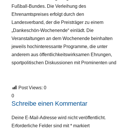
Fußball-Bundes. Die Verleihung des
Ehrenamtspreises erfolgt durch den
Landesverband, der die Preisträger zu einem
„Dankeschön-Wochenende“ einlädt. Die
Veranstaltungen an dem Wochenende beinhalten
jeweils hochinteressante Programme, die unter
anderem aus öffentlichkeitswirksamen Ehrungen,
sportpolitischen Diskussionen mit Prominenten und
Post Views:
0
0
Schreibe einen Kommentar
Deine E-Mail-Adresse wird nicht veröffentlicht.
Erforderliche Felder sind mit
*
markiert