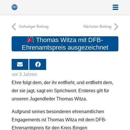
Vorheriger Beitrag
Nächster Beitrag
Thomas Witza mit DFB-
Ehrenamtspreis ausgezeichnet
vor 3 Jahren
Ehre folgt dem, der ihr entflieht, und entflieht dem,
der sie jagt, sagt ein Sprichwort. Ersteres gilt für
unseren Jugendleiter Thomas Witza.
Aufgrund seines besonderen ehrenamtlichen
Engagements ist Thomas Witza mit dem DFB-
Ehrenamtspreis für den Kreis Bingen