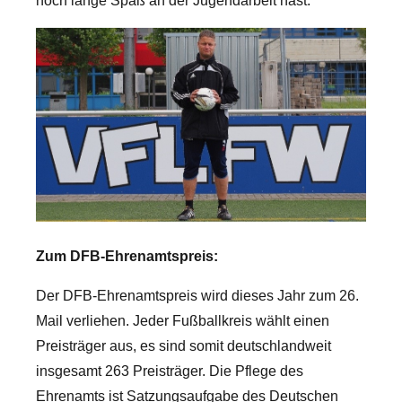
noch lange Spaß an der Jugendarbeit hast.
Zum DFB-Ehrenamtspreis:
Der DFB-Ehrenamtspreis wird dieses Jahr zum 26.
Mail verliehen. Jeder Fußballkreis wählt einen
Preisträger aus, es sind somit deutschlandweit
insgesamt 263 Preisträger. Die Pflege des
Ehrenamts ist Satzungsaufgabe des Deutschen