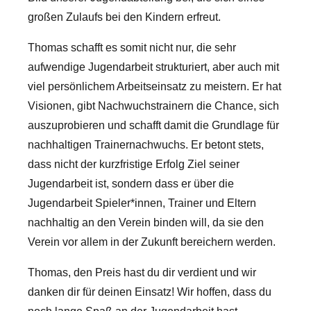
großen Zulaufs bei den Kindern erfreut.
Thomas schafft es somit nicht nur, die sehr
aufwendige Jugendarbeit strukturiert, aber auch mit
viel persönlichem Arbeitseinsatz zu meistern. Er hat
Visionen, gibt Nachwuchstrainern die Chance, sich
auszuprobieren und schafft damit die Grundlage für
nachhaltigen Trainernachwuchs. Er betont stets,
dass nicht der kurzfristige Erfolg Ziel seiner
Jugendarbeit ist, sondern dass er über die
Jugendarbeit Spieler*innen, Trainer und Eltern
nachhaltig an den Verein binden will, da sie den
Verein vor allem in der Zukunft bereichern werden.
Thomas, den Preis hast du dir verdient und wir
danken dir für deinen Einsatz! Wir hoffen, dass du