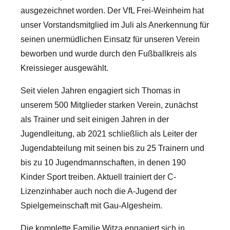
ausgezeichnet worden. Der VfL Frei-Weinheim hat
unser Vorstandsmitglied im Juli als Anerkennung für
seinen unermüdlichen Einsatz für unseren Verein
beworben und wurde durch den Fußballkreis als
Kreissieger ausgewählt.
Seit vielen Jahren engagiert sich Thomas in
unserem 500 Mitglieder starken Verein, zunächst
als Trainer und seit einigen Jahren in der
Jugendleitung, ab 2021 schließlich als Leiter der
Jugendabteilung mit seinen bis zu 25 Trainern und
bis zu 10 Jugendmannschaften, in denen 190
Kinder Sport treiben. Aktuell trainiert der C-
Lizenzinhaber auch noch die A-Jugend der
Spielgemeinschaft mit Gau-Algesheim.
Die komplette Familie Witza engagiert sich in