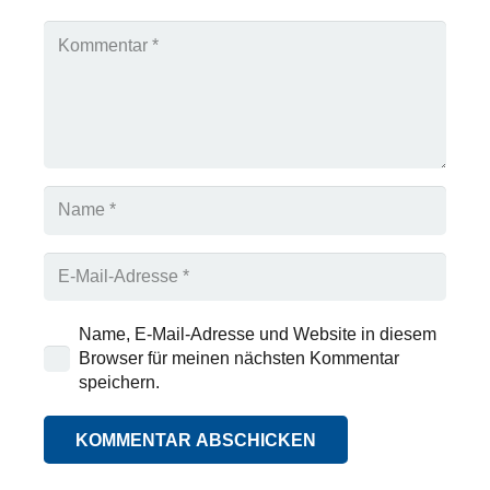
Name, E-Mail-Adresse und Website in diesem
Browser für meinen nächsten Kommentar
speichern.
KOMMENTAR ABSCHICKEN
Alternative: