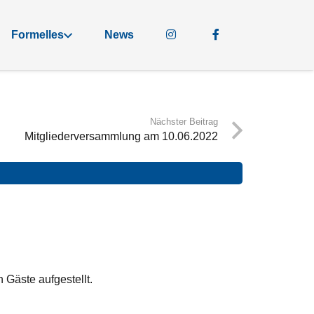
Formelles
News
Nächster Beitrag
Mitgliederversammlung am 10.06.2022
 Gäste aufgestellt.