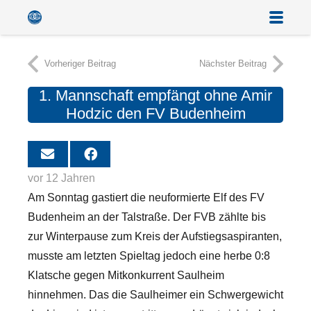
Vorheriger Beitrag
Nächster Beitrag
1. Mannschaft empfängt ohne Amir
Hodzic den FV Budenheim
vor 12 Jahren
Am Sonntag gastiert die neuformierte Elf des FV
Budenheim an der Talstraße. Der FVB zählte bis
zur Winterpause zum Kreis der Aufstiegsaspiranten,
musste am letzten Spieltag jedoch eine herbe 0:8
Klatsche gegen Mitkonkurrent Saulheim
hinnehmen. Das die Saulheimer ein Schwergewicht