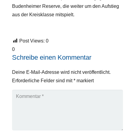
Budenheimer Reserve, die weiter um den Aufstieg
aus der Kreisklasse mitspielt.
Post Views:
0
0
Schreibe einen Kommentar
Deine E-Mail-Adresse wird nicht veröffentlicht.
Erforderliche Felder sind mit
*
markiert