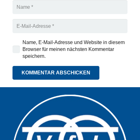
Name, E-Mail-Adresse und Website in diesem
Browser für meinen nächsten Kommentar
speichern.
KOMMENTAR ABSCHICKEN
Alternative: