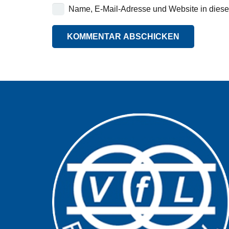
Name, E-Mail-Adresse und Website in dies
KOMMENTAR ABSCHICKEN
Alternative: