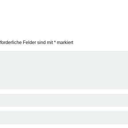
forderliche Felder sind mit
*
markiert