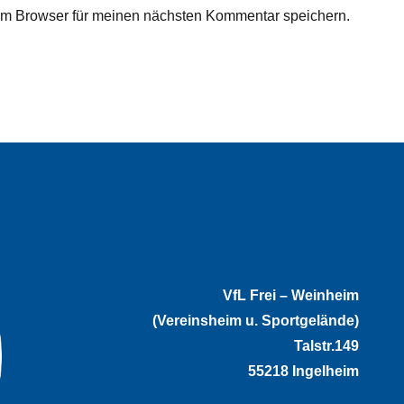
em Browser für meinen nächsten Kommentar speichern.
VfL Frei – Weinheim
(Vereinsheim u. Sportgelände)
Talstr.149
55218 Ingelheim