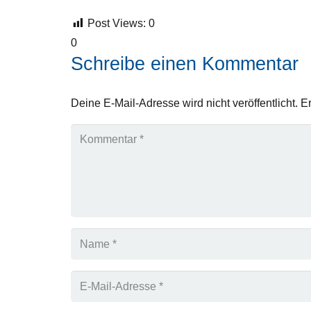
Post Views:
0
0
Schreibe einen Kommentar
Deine E-Mail-Adresse wird nicht veröffentlicht.
Er