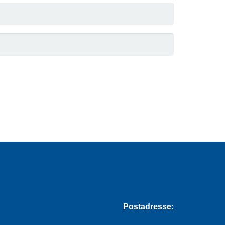
Postadresse: