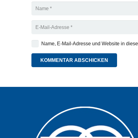
Name, E-Mail-Adresse und Website in dies
KOMMENTAR ABSCHICKEN
Alternative: