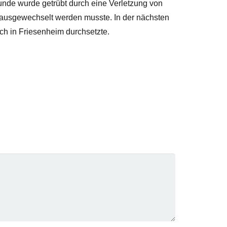
Runde wurde getrübt durch eine Verletzung von
t ausgewechselt werden musste. In der nächsten
ch in Friesenheim durchsetzte.