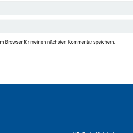
em Browser für meinen nächsten Kommentar speichern.