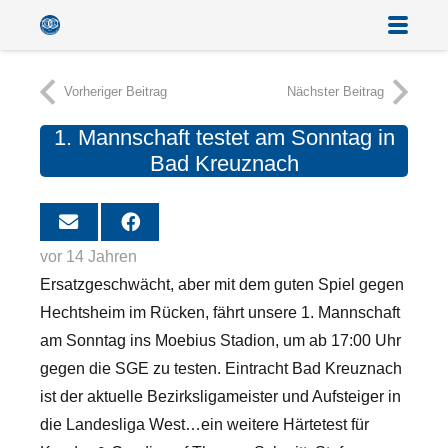
Vorheriger Beitrag
Nächster Beitrag
1. Mannschaft testet am Sonntag in
Bad Kreuznach
vor 14 Jahren
Ersatzgeschwächt, aber mit dem guten Spiel gegen
Hechtsheim im Rücken, fährt unsere 1. Mannschaft
am Sonntag ins Moebius Stadion, um ab 17:00 Uhr
gegen die SGE zu testen. Eintracht Bad Kreuznach
ist der aktuelle Bezirksligameister und Aufsteiger in
die Landesliga West…ein weitere Härtetest für