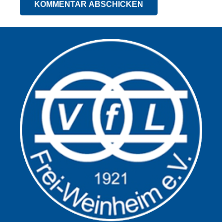
KOMMENTAR ABSCHICKEN
Alternative: