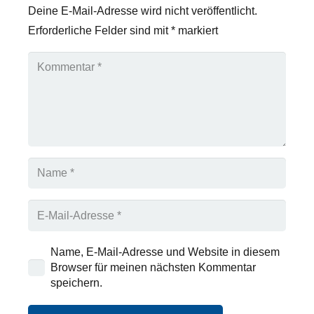
Deine E-Mail-Adresse wird nicht veröffentlicht.
Erforderliche Felder sind mit
*
markiert
Name, E-Mail-Adresse und Website in diesem
Browser für meinen nächsten Kommentar
speichern.