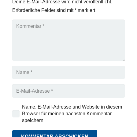
Deine E-Mail-Adresse wird nicht veröffentlicht.
Erforderliche Felder sind mit
*
markiert
Name, E-Mail-Adresse und Website in diesem
Browser für meinen nächsten Kommentar
speichern.
KOMMENTAR ABSCHICKEN