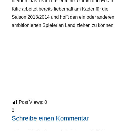
bleiben, das Team um Dominik Grimm und Erkan
Kilic arbeitet bereits fieberhaft am Kader für die
Saison 2013/2014 und hofft den ein oder anderen
ambitionierten Spieler an Land ziehen zu können.
Post Views:
0
0
Schreibe einen Kommentar