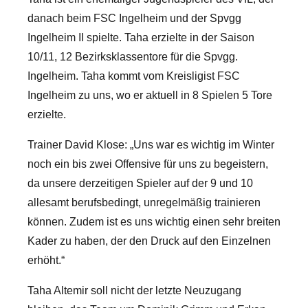
danach beim FSC Ingelheim und der Spvgg
Ingelheim II spielte. Taha erzielte in der Saison
10/11, 12 Bezirksklassentore für die Spvgg.
Ingelheim. Taha kommt vom Kreisligist FSC
Ingelheim zu uns, wo er aktuell in 8 Spielen 5 Tore
erzielte.
Trainer David Klose: „Uns war es wichtig im Winter
noch ein bis zwei Offensive für uns zu begeistern,
da unsere derzeitigen Spieler auf der 9 und 10
allesamt berufsbedingt, unregelmäßig trainieren
können. Zudem ist es uns wichtig einen sehr breiten
Kader zu haben, der den Druck auf den Einzelnen
erhöht.“
Taha Altemir soll nicht der letzte Neuzugang