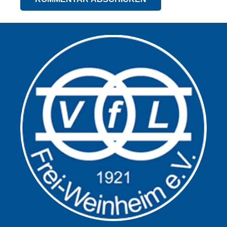
Alternative: