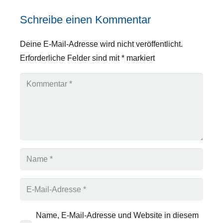
Schreibe einen Kommentar
Deine E-Mail-Adresse wird nicht veröffentlicht.
Erforderliche Felder sind mit
*
markiert
Name, E-Mail-Adresse und Website in diesem