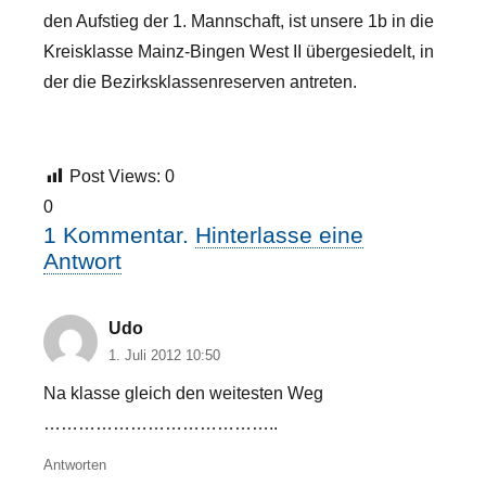
den Aufstieg der 1. Mannschaft, ist unsere 1b in die
Kreisklasse Mainz-Bingen West II übergesiedelt, in
der die Bezirksklassenreserven antreten.
Post Views:
0
0
1
Kommentar
.
Hinterlasse eine
Antwort
Udo
1. Juli 2012 10:50
Na klasse gleich den weitesten Weg
…………………………………..
Antworten