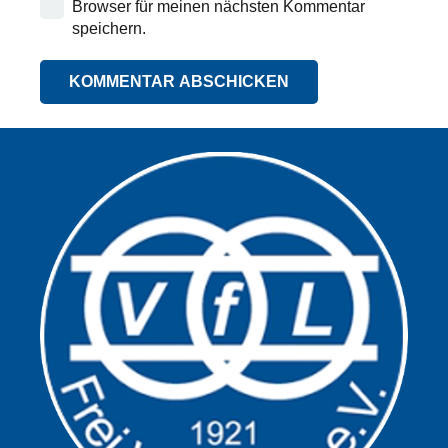
Browser für meinen nächsten Kommentar
speichern.
KOMMENTAR ABSCHICKEN
Alternative: