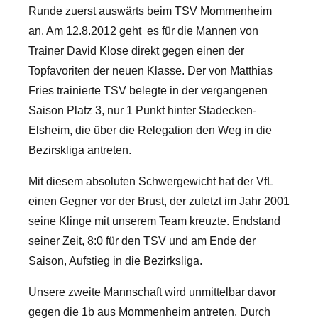
Runde zuerst auswärts beim TSV Mommenheim
an.
Am 12.8.2012 geht es für die Mannen von
Trainer David Klose direkt gegen einen der
Topfavoriten der neuen Klasse. Der von Matthias
Fries trainierte TSV belegte in der vergangenen
Saison Platz 3, nur 1 Punkt hinter Stadecken-
Elsheim, die über die Relegation den Weg in die
Bezirskliga antreten.
Mit diesem absoluten Schwergewicht hat der VfL
einen Gegner vor der Brust, der zuletzt im Jahr 2001
seine Klinge mit unserem Team kreuzte. Endstand
seiner Zeit, 8:0 für den TSV und am Ende der
Saison, Aufstieg in die Bezirksliga.
Unsere zweite Mannschaft wird unmittelbar davor
gegen die 1b aus Mommenheim antreten. Durch