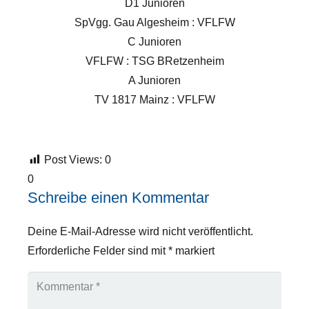
D1 Junioren
SpVgg. Gau Algesheim : VFLFW
C Junioren
VFLFW : TSG BRetzenheim
A Junioren
TV 1817 Mainz : VFLFW
Post Views:
0
0
Schreibe einen Kommentar
Deine E-Mail-Adresse wird nicht veröffentlicht.
Erforderliche Felder sind mit
*
markiert