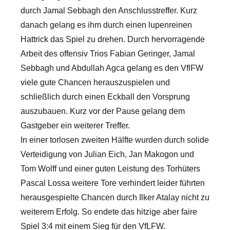
durch Jamal Sebbagh den Anschlusstreffer. Kurz
danach gelang es ihm durch einen lupenreinen
Hattrick das Spiel zu drehen. Durch hervorragende
Arbeit des offensiv Trios Fabian Geringer, Jamal
Sebbagh und Abdullah Agca gelang es den VflFW
viele gute Chancen herauszuspielen und
schließlich durch einen Eckball den Vorsprung
auszubauen. Kurz vor der Pause gelang dem
Gastgeber ein weiterer Treffer.
In einer torlosen zweiten Hälfte wurden durch solide
Verteidigung von Julian Eich, Jan Makogon und
Tom Wolff und einer guten Leistung des Torhüters
Pascal Lossa weitere Tore verhindert leider führten
herausgespielte Chancen durch Ilker Atalay nicht zu
weiterem Erfolg. So endete das hitzige aber faire
Spiel 3:4 mit einem Sieg für den VfLFW.