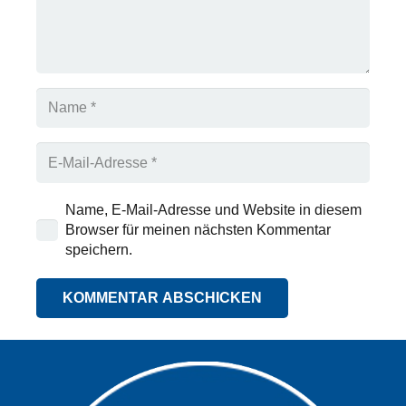
Name, E-Mail-Adresse und Website in diesem
Browser für meinen nächsten Kommentar
speichern.
KOMMENTAR ABSCHICKEN
Alternative: