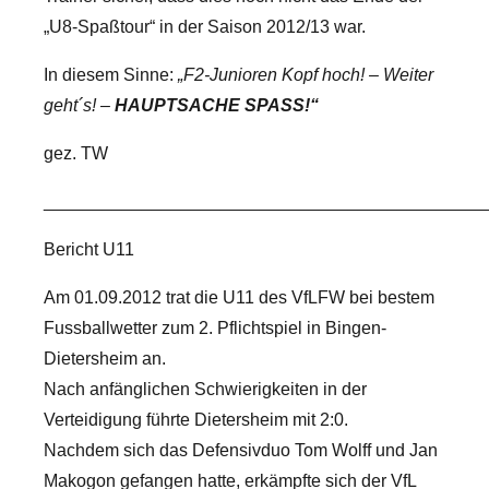
„U8-Spaßtour“ in der Saison 2012/13 war.
In diesem Sinne:
„F2-Junioren Kopf hoch! – Weiter
geht´s! –
HAUPTSACHE SPASS!“
gez. TW
_____________________________________________
Bericht U11
Am 01.09.2012 trat die U11 des VfLFW bei bestem
Fussballwetter zum 2. Pflichtspiel in Bingen-
Dietersheim an.
Nach anfänglichen Schwierigkeiten in der
Verteidigung führte Dietersheim mit 2:0.
Nachdem sich das Defensivduo Tom Wolff und Jan
Makogon gefangen hatte, erkämpfte sich der VfL