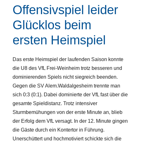
Offensivspiel leider
Glücklos beim
ersten Heimspiel
Das erste Heimspiel der laufenden Saison konnte
die U8 des VfL Frei-Weinheim trotz besseren und
dominierenden Spiels nicht siegreich beenden.
Gegen die SV Alem.Waldalgesheim trennte man
sich 0:3 (0:1). Dabei dominierte der VfL fast über die
gesamte Spieldistanz. Trotz intensiver
Sturmbemühungen von der erste Minute an, blieb
der Erfolg dem VfL versagt. In der 12. Minute gingen
die Gäste durch ein Kontertor in Führung.
Unerschüttert und hochmotiviert schickte sich die