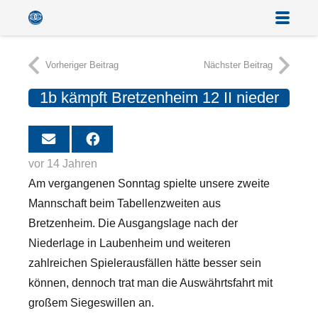
Vorheriger Beitrag
Nächster Beitrag
1b kämpft Bretzenheim 12 II nieder
vor 14 Jahren
Am vergangenen Sonntag spielte unsere zweite
Mannschaft beim Tabellenzweiten aus
Bretzenheim. Die Ausgangslage nach der
Niederlage in Laubenheim und weiteren
zahlreichen Spielerausfällen hätte besser sein
können, dennoch trat man die Auswährtsfahrt mit
großem Siegeswillen an.