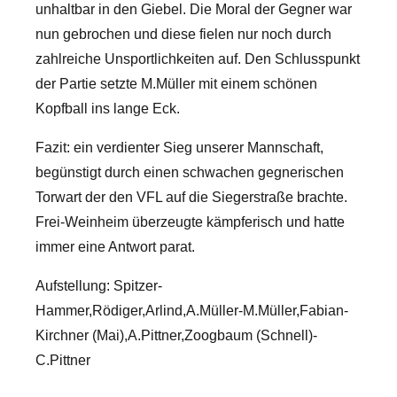
unhaltbar in den Giebel. Die Moral der Gegner war
nun gebrochen und diese fielen nur noch durch
zahlreiche Unsportlichkeiten auf. Den Schlusspunkt
der Partie setzte M.Müller mit einem schönen
Kopfball ins lange Eck.
Fazit: ein verdienter Sieg unserer Mannschaft,
begünstigt durch einen schwachen gegnerischen
Torwart der den VFL auf die Siegerstraße brachte.
Frei-Weinheim überzeugte kämpferisch und hatte
immer eine Antwort parat.
Aufstellung: Spitzer-
Hammer,Rödiger,Arlind,A.Müller-M.Müller,Fabian-
Kirchner (Mai),A.Pittner,Zoogbaum (Schnell)-
C.Pittner