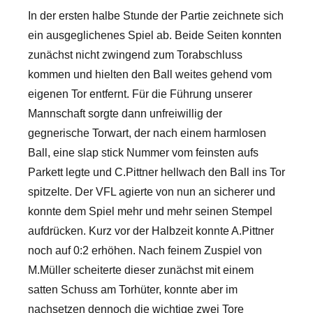
In der ersten halbe Stunde der Partie zeichnete sich
ein ausgeglichenes Spiel ab. Beide Seiten konnten
zunächst nicht zwingend zum Torabschluss
kommen und hielten den Ball weites gehend vom
eigenen Tor entfernt. Für die Führung unserer
Mannschaft sorgte dann unfreiwillig der
gegnerische Torwart, der nach einem harmlosen
Ball, eine slap stick Nummer vom feinsten aufs
Parkett legte und C.Pittner hellwach den Ball ins Tor
spitzelte. Der VFL agierte von nun an sicherer und
konnte dem Spiel mehr und mehr seinen Stempel
aufdrücken. Kurz vor der Halbzeit konnte A.Pittner
noch auf 0:2 erhöhen. Nach feinem Zuspiel von
M.Müller scheiterte dieser zunächst mit einem
satten Schuss am Torhüter, konnte aber im
nachsetzen dennoch die wichtige zwei Tore