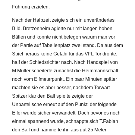
Führung erzielen.
Nach der Halbzeit zeigte sich ein unverändertes
Bild. Bretzenheim agierte nur mit langen hohen
Bällen und konnte nicht belegen warum man vor
der Partie auf Tabellenplatz zwei stand. Da aus dem
Spiel heraus keine Gefahr für das VFL Tor drohte,
half der Schiedsrichter nach. Nach Handspiel von
M.Müller scheiterte zunächst die Heimmannschaft
noch vom Elfmeterpunkt. Ein paar Minuten später
machten sie es aber besser, nachdem Torwart
Spitzer klar den Ball spielte zeigte der
Unparteiische erneut auf den Punkt, der folgende
Elfer wurde sicher verwandelt. Doch bevor es noch
einmal spannend wurde, schnappte sich T.Fabian
den Ball und hämmerte ihn aus gut 25 Meter