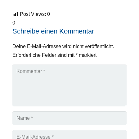
Post Views:
0
0
Schreibe einen Kommentar
Deine E-Mail-Adresse wird nicht veröffentlicht.
Erforderliche Felder sind mit
*
markiert