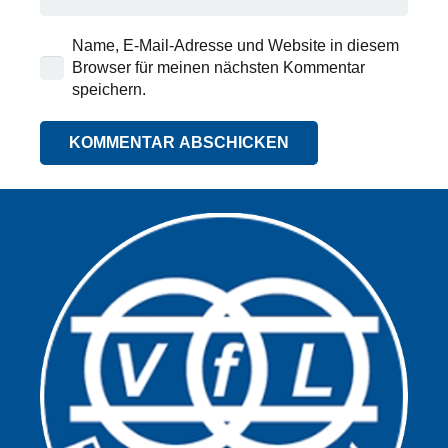
Name, E-Mail-Adresse und Website in diesem
Browser für meinen nächsten Kommentar
speichern.
KOMMENTAR ABSCHICKEN
Alternative: