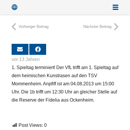
Vorheriger Beitrag
Nächster Beitrag
vor 13 Jahren
1. Spieltag terminiert! Der VfL trifft am 1. Spieltag auf
dem heimischen Kunstrasen auf den TSV
Mommenheim. Anpfiff ist am 04.08.2013 um 15:00
Uhr. Die 1b trifft um 12:30 Uhr an gleicher Stelle auf
die Reserve der Fidelia aus Ockenheim.
Post Views:
0