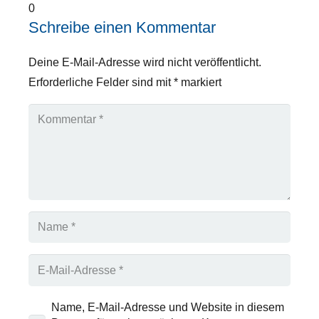
0
Schreibe einen Kommentar
Deine E-Mail-Adresse wird nicht veröffentlicht.
Erforderliche Felder sind mit
*
markiert
Name, E-Mail-Adresse und Website in diesem