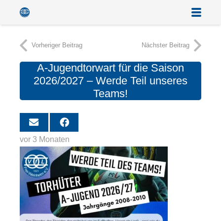
Vorheriger Beitrag
Nächster Beitrag
A-Jugendtorwart für die Saison
2026/2027 – Werde Teil unseres
Teams!
vor 3 Monaten