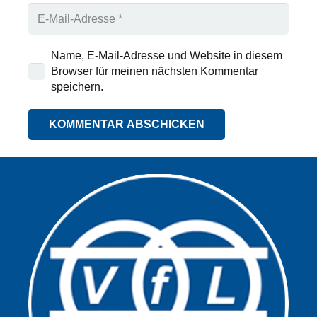
Name, E-Mail-Adresse und Website in diesem
Browser für meinen nächsten Kommentar
speichern.
KOMMENTAR ABSCHICKEN
Alternative: