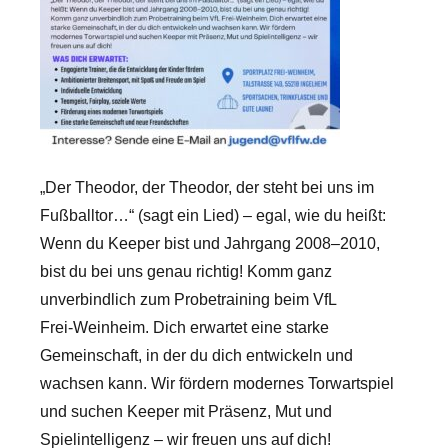
„Der Theodor, der Theodor, der steht bei uns im
Fußballtor…“ (sagt ein Lied) – egal, wie du heißt:
Wenn du Keeper bist und Jahrgang 2008–2010,
bist du bei uns genau richtig! Komm ganz
unverbindlich zum Probetraining beim VfL
Frei‑Weinheim. Dich erwartet eine starke
Gemeinschaft, in der du dich entwickeln und
wachsen kann. Wir fördern modernes Torwartspiel
und suchen Keeper mit Präsenz, Mut und
Spielintelligenz – wir freuen uns auf dich!