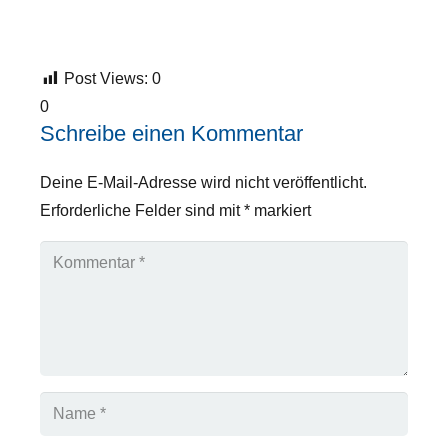
Post Views:
0
0
Schreibe einen Kommentar
Deine E-Mail-Adresse wird nicht veröffentlicht.
Erforderliche Felder sind mit
*
markiert