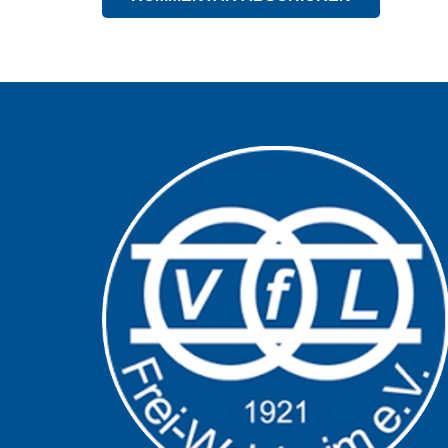
Alternative: