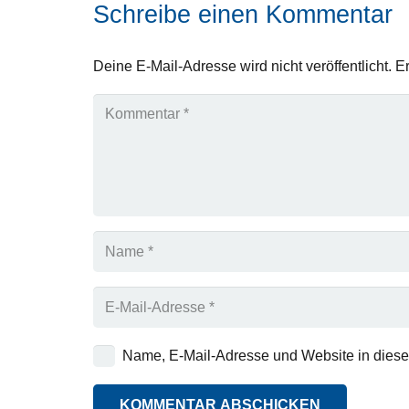
Schreibe einen Kommentar
Deine E-Mail-Adresse wird nicht veröffentlicht.
Er
Name, E-Mail-Adresse und Website in dies
KOMMENTAR ABSCHICKEN