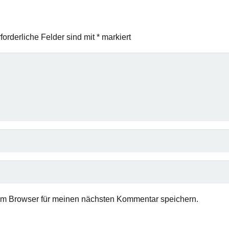
forderliche Felder sind mit
*
markiert
em Browser für meinen nächsten Kommentar speichern.