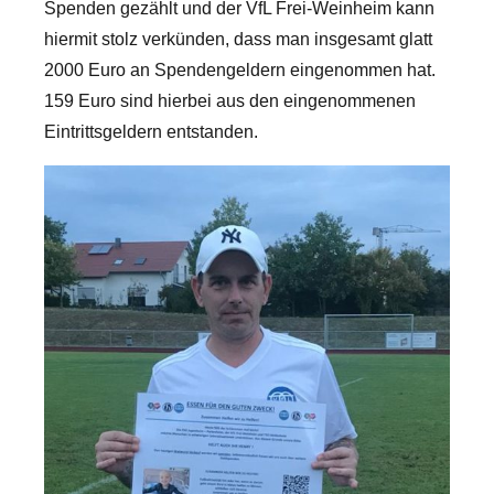
Spenden gezählt und der VfL Frei-Weinheim kann
hiermit stolz verkünden, dass man insgesamt glatt
2000 Euro an Spendengeldern eingenommen hat.
159 Euro sind hierbei aus den eingenommenen
Eintrittsgeldern entstanden.