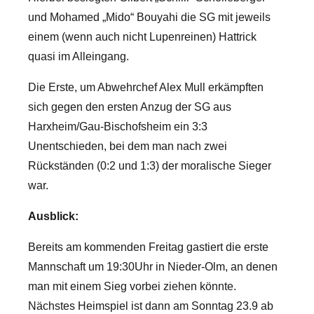
und Mohamed „Mido“ Bouyahi die SG mit jeweils
einem (wenn auch nicht Lupenreinen) Hattrick
quasi im Alleingang.
Die Erste, um Abwehrchef Alex Mull erkämpften
sich gegen den ersten Anzug der SG aus
Harxheim/Gau-Bischofsheim ein 3:3
Unentschieden, bei dem man nach zwei
Rückständen (0:2 und 1:3) der moralische Sieger
war.
Ausblick:
Bereits am kommenden Freitag gastiert die erste
Mannschaft um 19:30Uhr in Nieder-Olm, an denen
man mit einem Sieg vorbei ziehen könnte.
Nächstes Heimspiel ist dann am Sonntag 23.9 ab