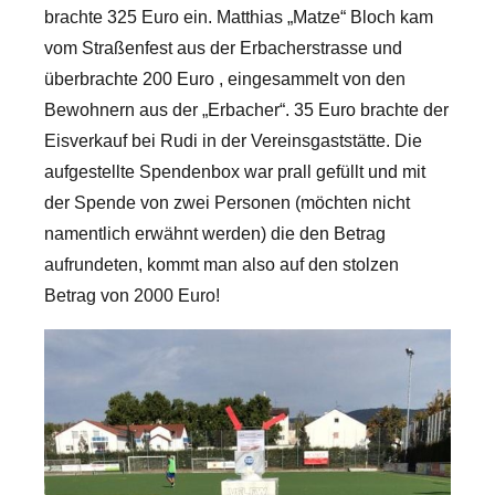
brachte 325 Euro ein. Matthias „Matze“ Bloch kam
vom Straßenfest aus der Erbacherstrasse und
überbrachte 200 Euro , eingesammelt von den
Bewohnern aus der „Erbacher“. 35 Euro brachte der
Eisverkauf bei Rudi in der Vereinsgaststätte. Die
aufgestellte Spendenbox war prall gefüllt und mit
der Spende von zwei Personen (möchten nicht
namentlich erwähnt werden) die den Betrag
aufrundeten, kommt man also auf den stolzen
Betrag von 2000 Euro!