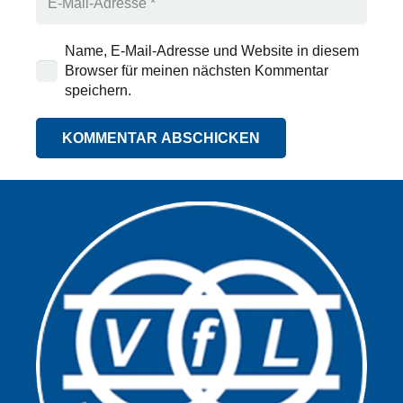
Name, E-Mail-Adresse und Website in diesem
Browser für meinen nächsten Kommentar
speichern.
KOMMENTAR ABSCHICKEN
Alternative: