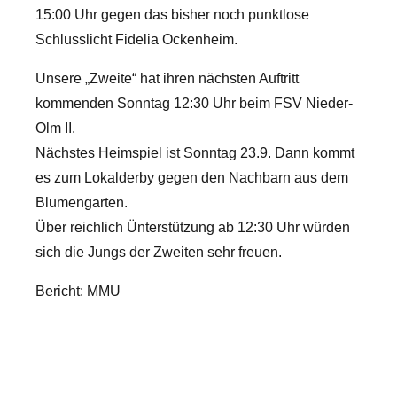
15:00 Uhr gegen das bisher noch punktlose
Schlusslicht Fidelia Ockenheim.
Unsere „Zweite“ hat ihren nächsten Auftritt
kommenden Sonntag 12:30 Uhr beim FSV Nieder-
Olm II.
Nächstes Heimspiel ist Sonntag 23.9. Dann kommt
es zum Lokalderby gegen den Nachbarn aus dem
Blumengarten.
Über reichlich Ünterstützung ab 12:30 Uhr würden
sich die Jungs der Zweiten sehr freuen.
Bericht: MMU