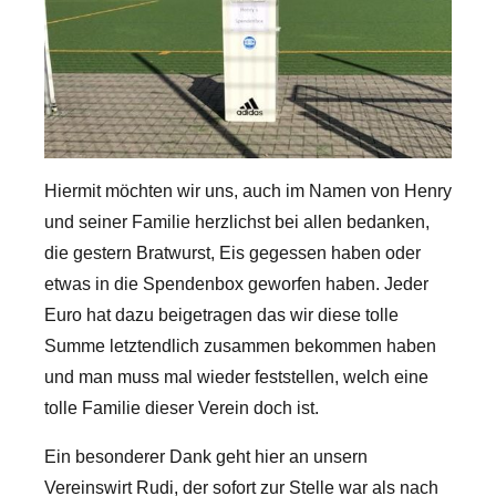
Hiermit möchten wir uns, auch im Namen von Henry
und seiner Familie herzlichst bei allen bedanken,
die gestern Bratwurst, Eis gegessen haben oder
etwas in die Spendenbox geworfen haben. Jeder
Euro hat dazu beigetragen das wir diese tolle
Summe letztendlich zusammen bekommen haben
und man muss mal wieder feststellen, welch eine
tolle Familie dieser Verein doch ist.
Ein besonderer Dank geht hier an unsern
Vereinswirt Rudi, der sofort zur Stelle war als nach