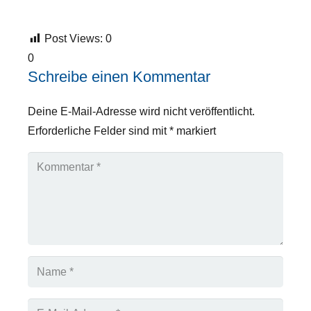
Post Views:
0
0
Schreibe einen Kommentar
Deine E-Mail-Adresse wird nicht veröffentlicht.
Erforderliche Felder sind mit
*
markiert