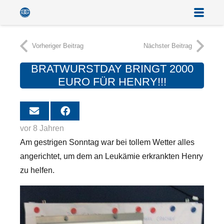
Vorheriger Beitrag
Nächster Beitrag
BRATWURSTDAY BRINGT 2000
EURO FÜR HENRY!!!
vor 8 Jahren
Am gestrigen Sonntag war bei tollem Wetter alles
angerichtet, um dem an Leukämie erkrankten Henry
zu helfen.