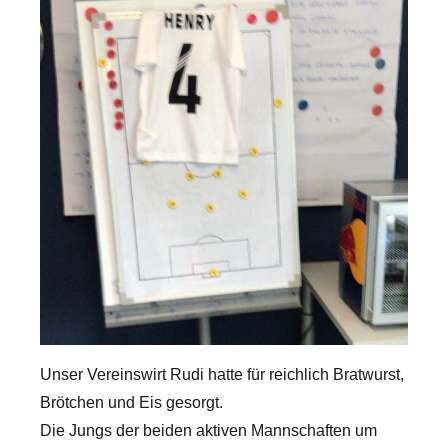
Unser Vereinswirt Rudi hatte für reichlich Bratwurst,
Brötchen und Eis gesorgt.
Die Jungs der beiden aktiven Mannschaften um