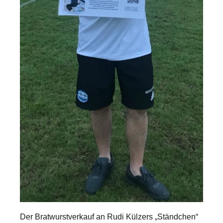
Der Bratwurstverkauf an Rudi Külzers „Ständchen“