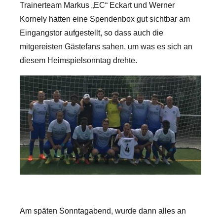
Trainerteam Markus „EC“ Eckart und Werner
Kornely hatten eine Spendenbox gut sichtbar am
Eingangstor aufgestellt, so dass auch die
mitgereisten Gästefans sahen, um was es sich an
diesem Heimspielsonntag drehte.
Am späten Sonntagabend, wurde dann alles an