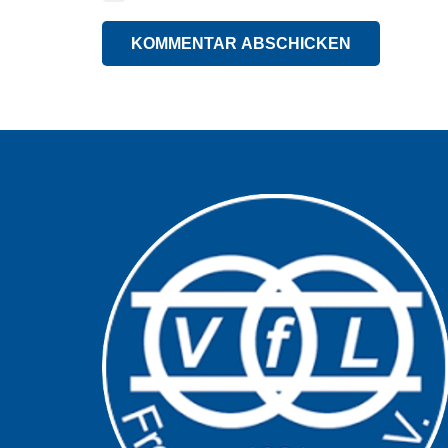
KOMMENTAR ABSCHICKEN
Alternative: