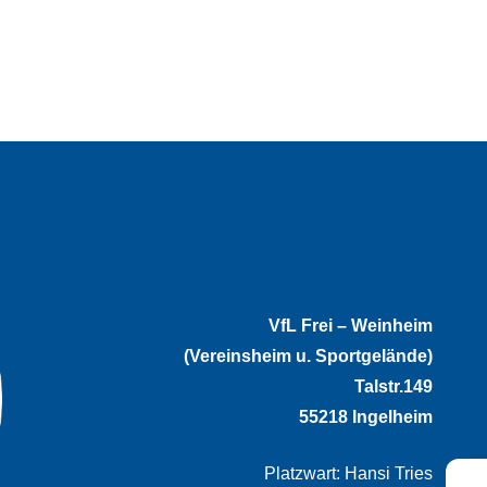
VfL Frei – Weinheim
(Vereinsheim u. Sportgelände)
Talstr.149
55218 Ingelheim
Platzwart: Hansi Tries