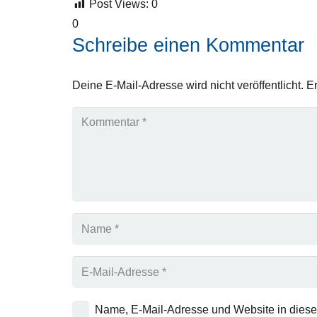
Post Views:
0
0
Schreibe einen Kommentar
Deine E-Mail-Adresse wird nicht veröffentlicht.
Er
Name, E-Mail-Adresse und Website in dies