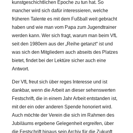
kunstgeschichtlichen Epoche zu tun hat. So
mancher wird sich dafür interessieren, welche
früheren Talente es mit dem Fußball weit gebracht
haben und wie man vom Papa zum Jugendtrainer
werden kann. Wer sich fragt, warum man beim VfL
seit den 1980ern aus der „Reihe getanzt“ ist und
was sich den Mitgliedern auch abseits des Platzes
bietet, findet bei der Lektüre sicher auch eine
Antwort.
Der VfL freut sich über reges Interesse und ist
dankbar, wenn die Arbeit an dieser sehenswerten
Festschrift, die in einem Jahr Arbeit entstanden ist,
mit der ein oder anderen Spende honoriert wird.
Auch möchte der Verein die sich im Rahmen des
Jubiläums ergebene Gelegenheit ergreifen, über
die Festschrift hinaus sein Archiv für die Zukunft