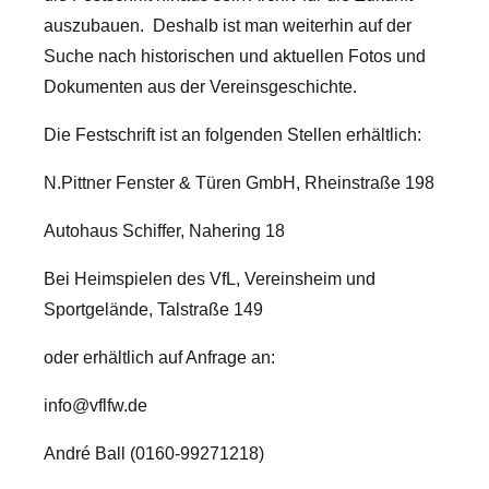
auszubauen. Deshalb ist man weiterhin auf der
Suche nach historischen und aktuellen Fotos und
Dokumenten aus der Vereinsgeschichte.
Die Festschrift ist an folgenden Stellen erhältlich:
N.Pittner Fenster & Türen GmbH, Rheinstraße 198
Autohaus Schiffer, Nahering 18
Bei Heimspielen des VfL, Vereinsheim und
Sportgelände, Talstraße 149
oder erhältlich auf Anfrage an:
info@vflfw.de
André Ball (0160-99271218)