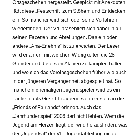
Ortsgeschehen hergestellt. Gespickt mit Anekdoten
lädt diese „Festschrift“ zum Stöbern und Entdecken
ein. So mancher wird sich oder seine Vorfahren
wiederfinden. Der VfL präsentiert sich dabei in all
seinen Facetten und Abteilungen. Das ein oder
andere „Aha-Erlebnis“ ist zu erwarten. Der Leser
wird erfahren, mit welchen Widrigkeiten die 28
Gründer und die ersten Aktiven zu kämpfen hatten
und wo sich das Vereinsgeschehen früher wie auch
in der jüngeren Vergangenheit abgespielt hat. So
manchem ehemaligen Jugendspieler wird es ein
Lächeln aufs Gesicht zaubern, wenn er sich an die
„Friends of Fairlands“ erinnert. Auch das
„Jahrhundertspiel“ 2006 darf nicht fehlen. Wem die
Jugend am Herzen liegt, der wird herausfinden, was
der „Jugendstil“ der VfL-Jugendabteilung mit der