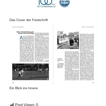
Das Cover der Festschrift
Ein Blick ins Innere
Post Views:
0