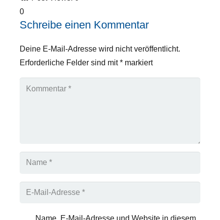
0
Schreibe einen Kommentar
Deine E-Mail-Adresse wird nicht veröffentlicht.
Erforderliche Felder sind mit
*
markiert
Name, E-Mail-Adresse und Website in diesem