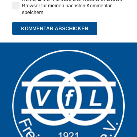
Browser für meinen nächsten Kommentar
speichern.
KOMMENTAR ABSCHICKEN
Alternative: