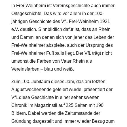
In Frei-Weinheim ist Vereinsgeschichte auch immer
Ortsgeschichte. Das wird vor allem in der 100-
jährigen Geschichte des VfL Frei-Weinheim 1921
e.V. deutlich. Sinnbildlich dafür ist, dass an Rhein
und Damm, an denen sich von jeher das Leben der
Frei-Weinheimer abspielte, auch der Ursprung des
Frei-Weinheimer Fußballs liegt. Der VfL trägt nicht
umsonst die Farben von Vater Rhein als
Vereinsfarben – blau und weiß.
Zum 100. Jubiläum dieses Jahr, das am letzten
Augustwochenende gefeiert wurde, präsentiert der
VfL diese Geschichte in einer sehenswerten
Chronik im Magazinstil auf 225 Seiten mit 190
Bildern. Dabei werden die Zeitumstände der
Gründung dargestellt und immer wieder Bezug zum