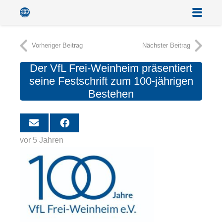
Vorheriger Beitrag
Nächster Beitrag
Der VfL Frei-Weinheim präsentiert
seine Festschrift zum 100-jährigen
Bestehen
vor 5 Jahren