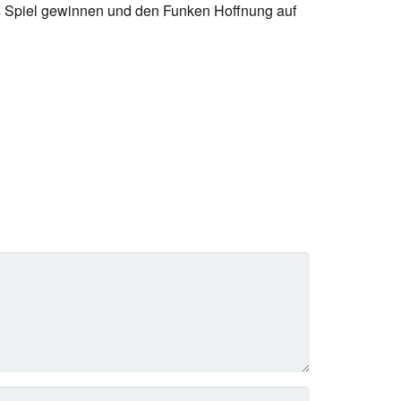
es Spiel gewinnen und den Funken Hoffnung auf