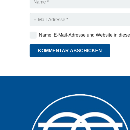
Name, E-Mail-Adresse und Website in dies
KOMMENTAR ABSCHICKEN
Alternative: