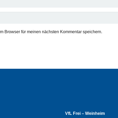
em Browser für meinen nächsten Kommentar speichern.
VfL Frei – Weinheim