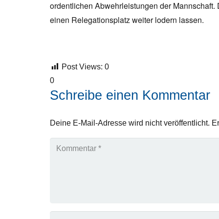
ordentlichen Abwehrleistungen der Mannschaft. 
einen Relegationsplatz weiter lodern lassen.
Post Views:
0
0
Schreibe einen Kommentar
Deine E-Mail-Adresse wird nicht veröffentlicht.
Er