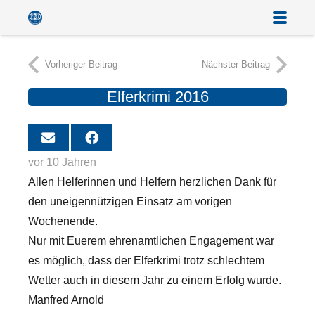
Vorheriger Beitrag
Nächster Beitrag
Elferkrimi 2016
vor 10 Jahren
Allen Helferinnen und Helfern herzlichen Dank für
den uneigennützigen Einsatz am vorigen
Wochenende.
Nur mit Euerem ehrenamtlichen Engagement war
es möglich, dass der Elferkrimi trotz schlechtem
Wetter auch in diesem Jahr zu einem Erfolg wurde.
Manfred Arnold