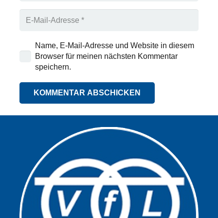
Name, E-Mail-Adresse und Website in diesem
Browser für meinen nächsten Kommentar
speichern.
KOMMENTAR ABSCHICKEN
Alternative: