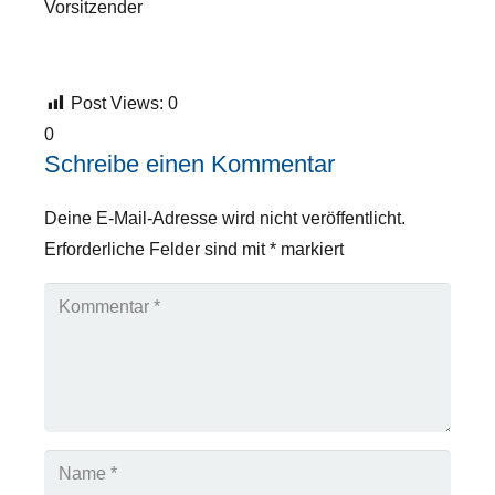
Vorsitzender
Post Views:
0
0
Schreibe einen Kommentar
Deine E-Mail-Adresse wird nicht veröffentlicht.
Erforderliche Felder sind mit
*
markiert