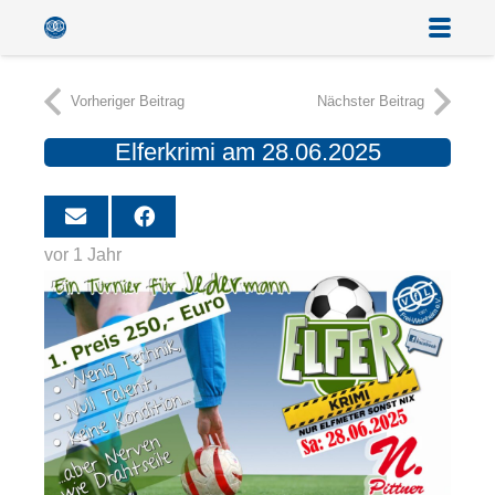
Vorheriger Beitrag
Nächster Beitrag
Elferkrimi am 28.06.2025
vor 1 Jahr