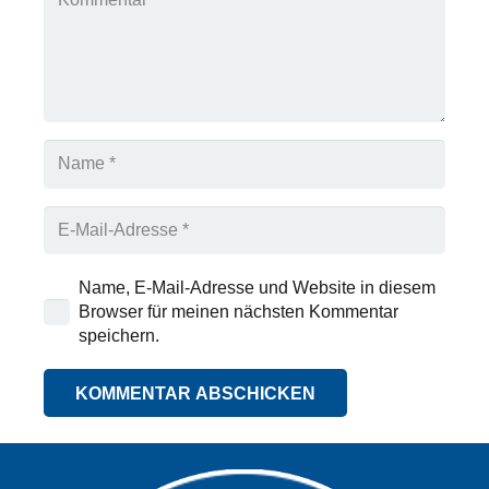
Name, E-Mail-Adresse und Website in diesem
Browser für meinen nächsten Kommentar
speichern.
KOMMENTAR ABSCHICKEN
Alternative: