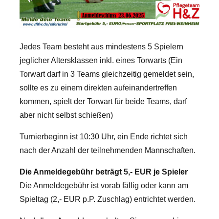
Jedes Team besteht aus mindestens 5 Spielern
jeglicher Altersklassen inkl. eines Torwarts (Ein
Torwart darf in 3 Teams gleichzeitig gemeldet sein,
sollte es zu einem direkten aufeinandertreffen
kommen, spielt der Torwart für beide Teams, darf
aber nicht selbst schießen)
Turnierbeginn ist 10:30 Uhr, ein Ende richtet sich
nach der Anzahl der teilnehmenden Mannschaften.
Die Anmeldegebühr beträgt 5,- EUR je Spieler
Die Anmeldegebühr ist vorab fällig oder kann am
Spieltag (2,- EUR p.P. Zuschlag) entrichtet werden.