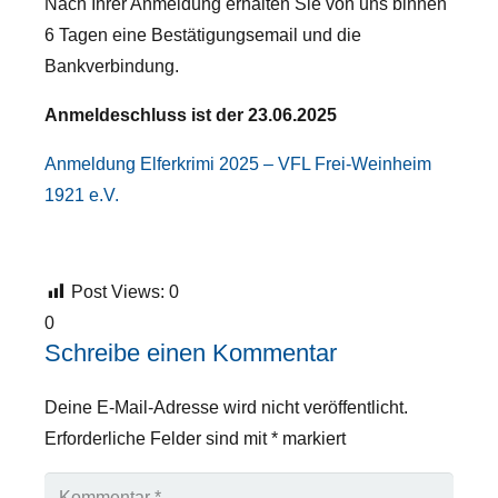
Nach Ihrer Anmeldung erhalten Sie von uns binnen
6 Tagen eine Bestätigungsemail und die
Bankverbindung.
Anmeldeschluss ist der 23.06.2025
Anmeldung Elferkrimi 2025 – VFL Frei-Weinheim
1921 e.V.
Post Views:
0
0
Schreibe einen Kommentar
Deine E-Mail-Adresse wird nicht veröffentlicht.
Erforderliche Felder sind mit
*
markiert