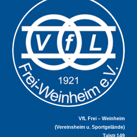
VfL Frei – Weinheim
(Vereinsheim u. Sportgelände)
Talstr.149