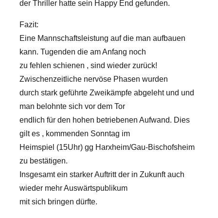
der Thriller hatte sein Happy End gefunden.
Fazit:
Eine Mannschaftsleistung auf die man aufbauen
kann. Tugenden die am Anfang noch
zu fehlen schienen , sind wieder zurück!
Zwischenzeitliche nervöse Phasen wurden
durch stark geführte Zweikämpfe abgeleht und und
man belohnte sich vor dem Tor
endlich für den hohen betriebenen Aufwand. Dies
gilt es , kommenden Sonntag im
Heimspiel (15Uhr) gg Harxheim/Gau-Bischofsheim
zu bestätigen.
Insgesamt ein starker Auftritt der in Zukunft auch
wieder mehr Auswärtspublikum
mit sich bringen dürfte.