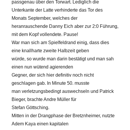
passgenau über den Torwart. Lediglich die
Unterkante der Latte verhinderte das Tor des
Monats September, welches der
heranrauschende Danny Eich aber zur 2:0 Führung,
mit dem Kopf vollendete. Pause!
War man sich am Spielfeldrand einig, dass dies
eine knallharte zweite Halbzeit geben
würde, so wurde man darin bestätigt und man sah
einen nun wütend agierenden
Gegner, der sich hier definitiv noch nicht
geschlagen gab. In Minute 50. musste
man verletzungsbedingt auswechseln und Patrick
Bieger, brachte Andre Müller für
Stefan Göttsching.
Mitten in der Drangphase der Bretznheimer, nutzte
Adem Kaya einen kapitalen