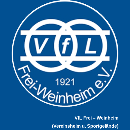
VfL Frei – Weinheim
(Vereinsheim u. Sportgelände)