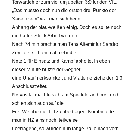
Torwartfehler zum viel umjubelten 3:0 für den VfL.
„Das musste doch nun die ersten drei Punkte der
Saison sein“ war man sich beim
Anhang der blau-weißen einig. Doch es sollte noch
ein hartes Stück Arbeit werden.
Nach 74 min brachte man Taha Altemir für Sandro
Zey , der sich einmal mehr die
Note 1 für Einsatz und Kampf abholte. In eben
dieser Minute nutzte der Gegner
eine Unaufmerksamkeit und Vlatten erzielte den 1:3
Anschlusstreffer.
Nervosität machte sich am Spielfeldrand breit und
schien sich auch auf die
Frei-Weinheimer Elf zu übertragen. Kombinierte
man in HZ eins noch, teilweise
überragend, so wurden nun lange Bälle nach vorn