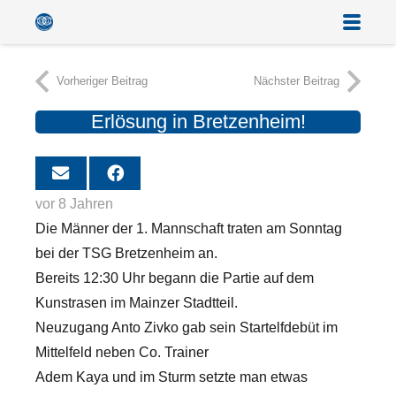
Vorheriger Beitrag
Nächster Beitrag
Erlösung in Bretzenheim!
vor 8 Jahren
Die Männer der 1. Mannschaft traten am Sonntag
bei der TSG Bretzenheim an.
Bereits 12:30 Uhr begann die Partie auf dem
Kunstrasen im Mainzer Stadtteil.
Neuzugang Anto Zivko gab sein Startelfdebüt im
Mittelfeld neben Co. Trainer
Adem Kaya und im Sturm setzte man etwas