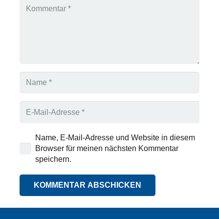
Name, E-Mail-Adresse und Website in diesem
Browser für meinen nächsten Kommentar
speichern.
KOMMENTAR ABSCHICKEN
Alternative: