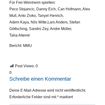
Für Frei-Weinheim spielten:
Peco Stojancic, Danny Eich, Can Hofmann, Alex
Mull, Anto Zivko, Tanyel Henrich,
Adem Kaya, Nils Witte,Lars Anders, Stefan
Göttsching, Sandro Zey, Andre Müller,
Taha Altemir
Bericht: MMU
Post Views:
0
0
Schreibe einen Kommentar
Deine E-Mail-Adresse wird nicht veröffentlicht.
Erforderliche Felder sind mit
*
markiert