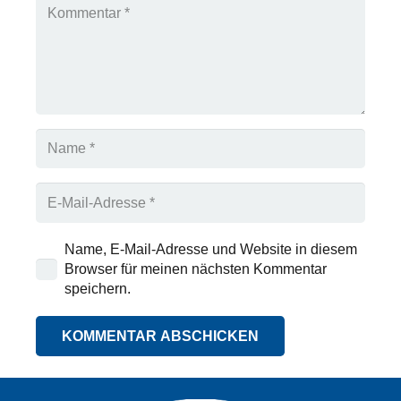
Name, E-Mail-Adresse und Website in diesem
Browser für meinen nächsten Kommentar
speichern.
KOMMENTAR ABSCHICKEN
Alternative: