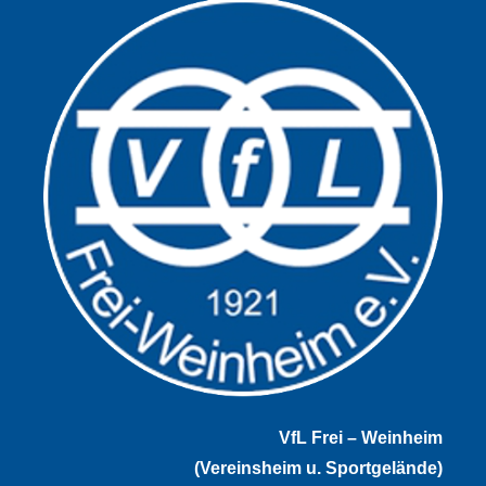
VfL Frei – Weinheim
(Vereinsheim u. Sportgelände)