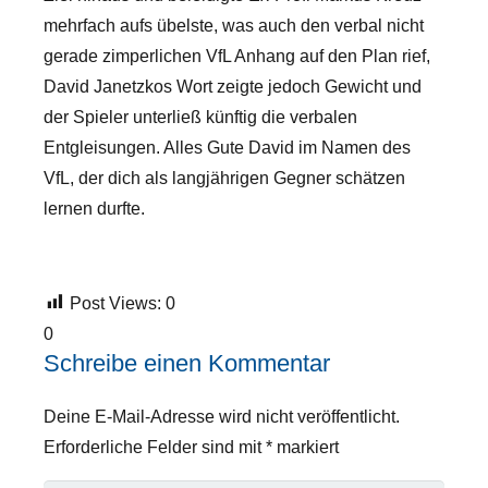
mehrfach aufs übelste, was auch den verbal nicht
gerade zimperlichen VfL Anhang auf den Plan rief,
David Janetzkos Wort zeigte jedoch Gewicht und
der Spieler unterließ künftig die verbalen
Entgleisungen. Alles Gute David im Namen des
VfL, der dich als langjährigen Gegner schätzen
lernen durfte.
Post Views:
0
0
Schreibe einen Kommentar
Deine E-Mail-Adresse wird nicht veröffentlicht.
Erforderliche Felder sind mit
*
markiert