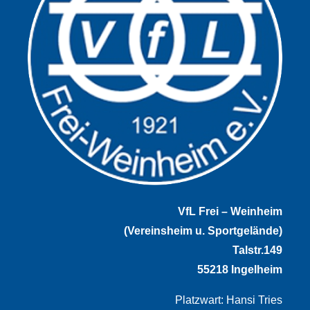
VfL Frei – Weinheim
(Vereinsheim u. Sportgelände)
Talstr.149
55218 Ingelheim
Platzwart: Hansi Tries