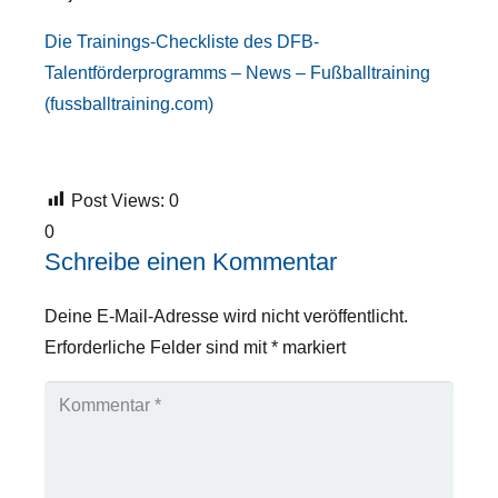
Die Trainings-Checkliste des DFB-
Talentförderprogramms – News – Fußballtraining
(fussballtraining.com)
Post Views:
0
0
Schreibe einen Kommentar
Deine E-Mail-Adresse wird nicht veröffentlicht.
Erforderliche Felder sind mit
*
markiert