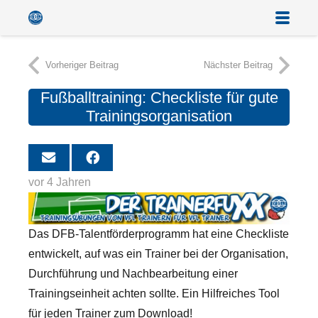
Vorheriger Beitrag
Nächster Beitrag
Fußballtraining: Checkliste für gute
Trainingsorganisation
vor 4 Jahren
Das DFB-Talentförderprogramm hat eine Checkliste
entwickelt, auf was ein Trainer bei der Organisation,
Durchführung und Nachbearbeitung einer
Trainingseinheit achten sollte. Ein Hilfreiches Tool
für jeden Trainer zum Download!