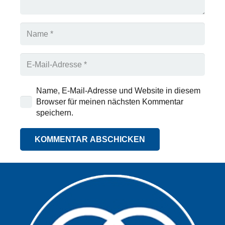
Name, E-Mail-Adresse und Website in diesem
Browser für meinen nächsten Kommentar
speichern.
KOMMENTAR ABSCHICKEN
Alternative: