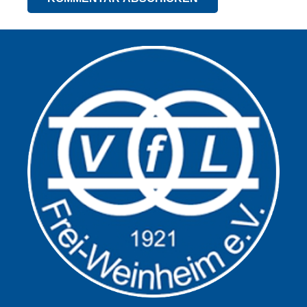
Alternative: