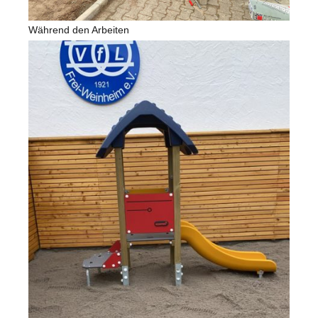
Während den Arbeiten