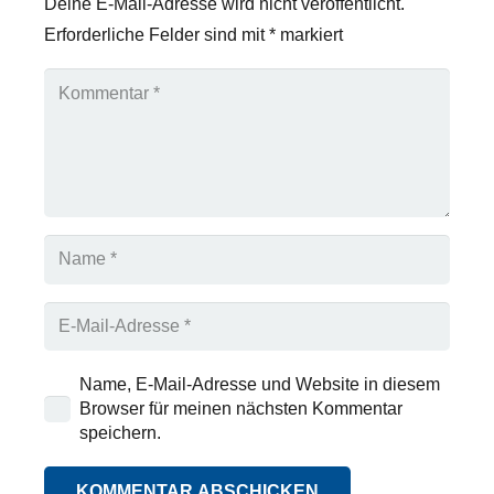
Deine E-Mail-Adresse wird nicht veröffentlicht.
Erforderliche Felder sind mit
*
markiert
Name, E-Mail-Adresse und Website in diesem
Browser für meinen nächsten Kommentar
speichern.
KOMMENTAR ABSCHICKEN