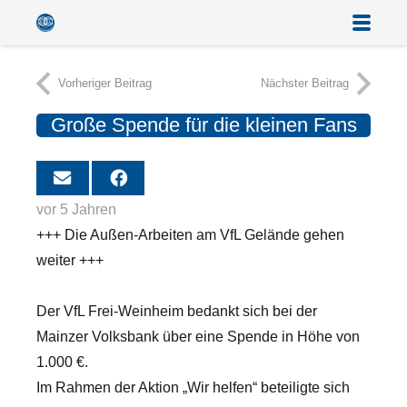
Vorheriger Beitrag
Nächster Beitrag
Große Spende für die kleinen Fans
vor 5 Jahren
+++ Die Außen-Arbeiten am VfL Gelände gehen
weiter +++
Der VfL Frei-Weinheim bedankt sich bei der
Mainzer Volksbank über eine Spende in Höhe von
1.000 €.
Im Rahmen der Aktion „Wir helfen“ beteiligte sich