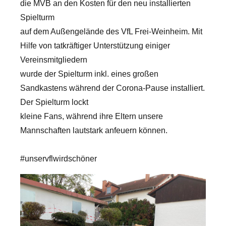
die MVB an den Kosten für den neu installierten
Spielturm
auf dem Außengelände des VfL Frei-Weinheim. Mit
Hilfe von tatkräftiger Unterstützung einiger
Vereinsmitgliedern
wurde der Spielturm inkl. eines großen
Sandkastens während der Corona-Pause installiert.
Der Spielturm lockt
kleine Fans, während ihre Eltern unsere
Mannschaften lautstark anfeuern können.
#unservflwirdschöner