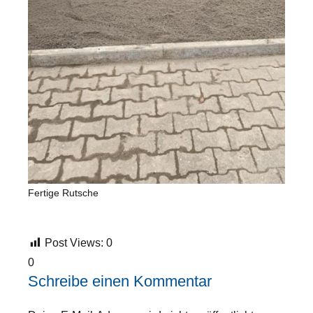
Fertige Rutsche
Post Views:
0
0
Schreibe einen Kommentar