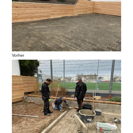
Vorher