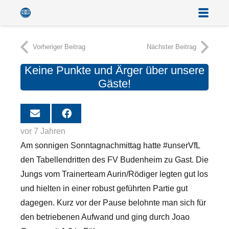
Vorheriger Beitrag
Nächster Beitrag
Keine Punkte und Ärger über unsere
Gäste!
vor 7 Jahren
Am sonnigen Sonntagnachmittag hatte #unserVfL
den Tabellendritten des FV Budenheim zu Gast. Die
Jungs vom Trainerteam Aurin/Rödiger legten gut los
und hielten in einer robust geführten Partie gut
dagegen. Kurz vor der Pause belohnte man sich für
den betriebenen Aufwand und ging durch Joao