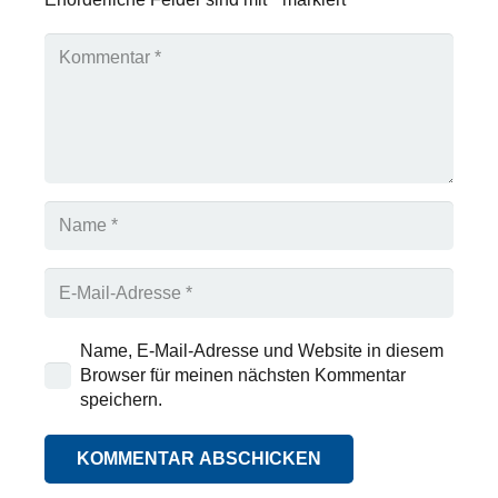
Name, E-Mail-Adresse und Website in diesem
Browser für meinen nächsten Kommentar
speichern.
KOMMENTAR ABSCHICKEN