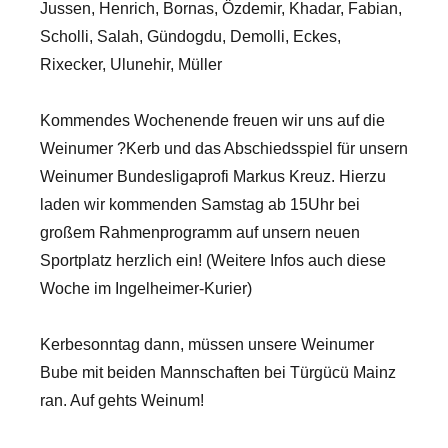
Jussen, Henrich, Bornas, Özdemir, Khadar, Fabian,
Scholli, Salah, Gündogdu, Demolli, Eckes,
Rixecker, Ulunehir, Müller
Kommendes Wochenende freuen wir uns auf die
Weinumer ?Kerb und das Abschiedsspiel für unsern
Weinumer Bundesligaprofi Markus Kreuz. Hierzu
laden wir kommenden Samstag ab 15Uhr bei
großem Rahmenprogramm auf unsern neuen
Sportplatz herzlich ein! (Weitere Infos auch diese
Woche im Ingelheimer-Kurier)
Kerbesonntag dann, müssen unsere Weinumer
Bube mit beiden Mannschaften bei Türgücü Mainz
ran. Auf gehts Weinum!