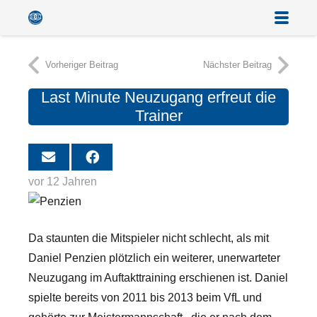
Vorheriger Beitrag
Nächster Beitrag
Last Minute Neuzugang erfreut die
Trainer
vor 12 Jahren
Da staunten die Mitspieler nicht schlecht, als mit
Daniel Penzien plötzlich ein weiterer, unerwarteter
Neuzugang im Auftakttraining erschienen ist. Daniel
spielte bereits von 2011 bis 2013 beim VfL und