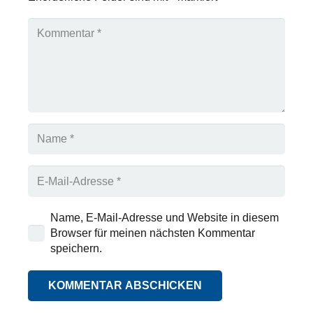
Name, E-Mail-Adresse und Website in diesem
Browser für meinen nächsten Kommentar
speichern.
KOMMENTAR ABSCHICKEN
Alternative: