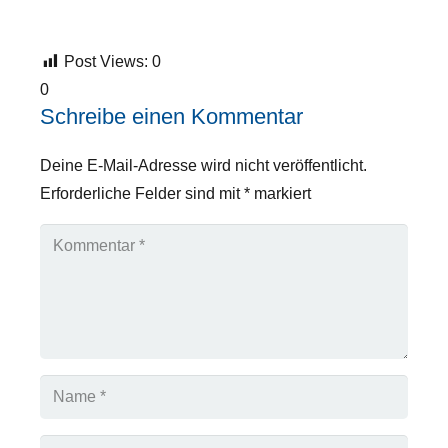
Post Views:
0
0
Schreibe einen Kommentar
Deine E-Mail-Adresse wird nicht veröffentlicht.
Erforderliche Felder sind mit
*
markiert