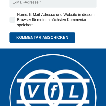
Name, E-Mail-Adresse und Website in diesem
Browser für meinen nächsten Kommentar
speichern.
KOMMENTAR ABSCHICKEN
Alternative: