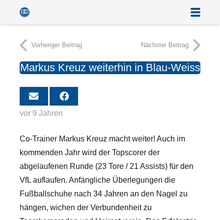
Vorheriger Beitrag
Nächster Beitrag
Markus Kreuz weiterhin in Blau-Weiss
vor 9 Jahren
Co-Trainer Markus Kreuz macht weiter! Auch im
kommenden Jahr wird der Topscorer der
abgelaufenen Runde (23 Tore / 21 Assists) für den
VfL auflaufen. Anfängliche Überlegungen die
Fußballschuhe nach 34 Jahren an den Nagel zu
hängen, wichen der Verbundenheit zu