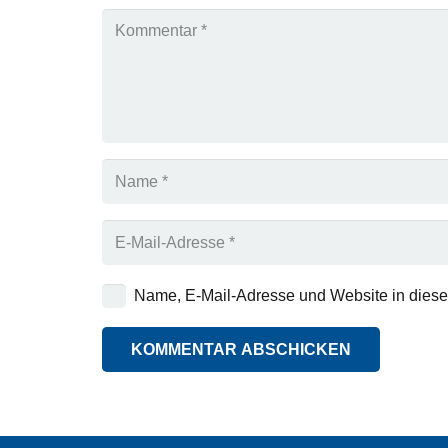
Name, E-Mail-Adresse und Website in dies
KOMMENTAR ABSCHICKEN
Alternative: