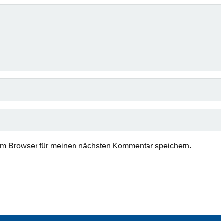
em Browser für meinen nächsten Kommentar speichern.