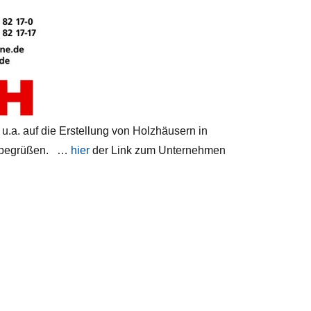
.a. auf die Erstellung von Holzhäusern in
er begrüßen. …
hier
der Link zum Unternehmen