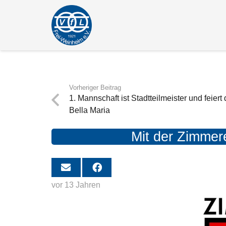
Vorheriger Beitrag
1. Mannschaft ist Stadtteilmeister und feiert 
Bella Maria
Mit der Zimmere
vor 13 Jahren