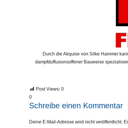
Durch die Akquise von Silke Hammer kann 
dampfduffusionsoffener Bauweise spezialisie
Post Views:
0
0
Schreibe einen Kommentar
Deine E-Mail-Adresse wird nicht veröffentlicht.
Er