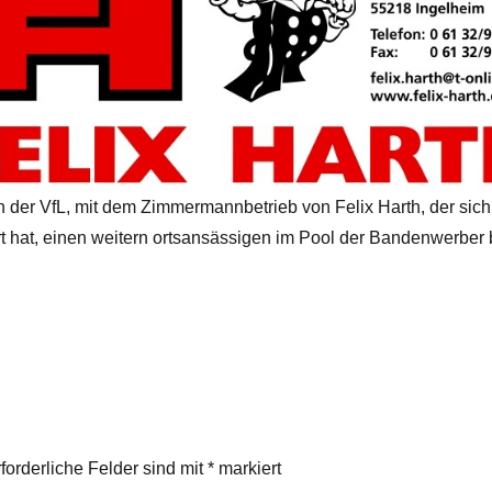
der VfL, mit dem Zimmermannbetrieb von Felix Harth, der sich u
rt hat, einen weitern ortsansässigen im Pool der Bandenwerb
forderliche Felder sind mit
*
markiert