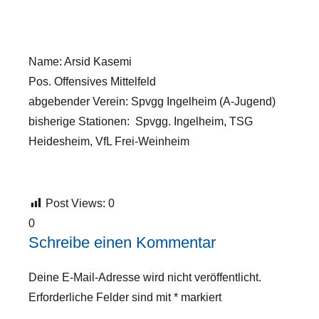
Name: Arsid Kasemi
Pos. Offensives Mittelfeld
abgebender Verein: Spvgg Ingelheim (A-Jugend)
bisherige Stationen: Spvgg. Ingelheim, TSG
Heidesheim, VfL Frei-Weinheim
Post Views:
0
0
Schreibe einen Kommentar
Deine E-Mail-Adresse wird nicht veröffentlicht.
Erforderliche Felder sind mit
*
markiert