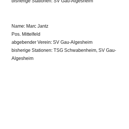
bisherige Stationen: SV Gau-Algesheim
Name: Marc Jantz
Pos. Mittelfeld
abgebender Verein: SV Gau-Algesheim
bisherige Stationen: TSG Schwabenheim, SV Gau-
Algesheim