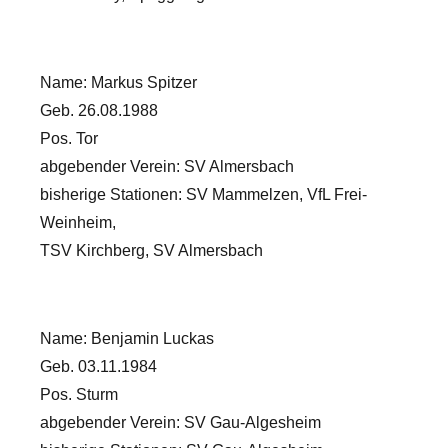
Name: Markus Spitzer
Geb. 26.08.1988
Pos. Tor
abgebender Verein: SV Almersbach
bisherige Stationen: SV Mammelzen, VfL Frei-
Weinheim,
TSV Kirchberg, SV Almersbach
Name: Benjamin Luckas
Geb. 03.11.1984
Pos. Sturm
abgebender Verein: SV Gau-Algesheim