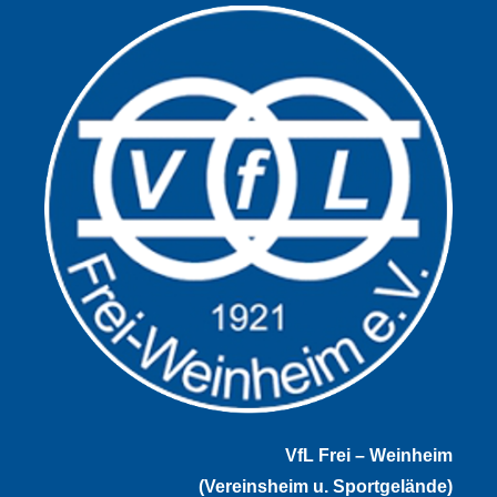
VfL Frei – Weinheim
(Vereinsheim u. Sportgelände)