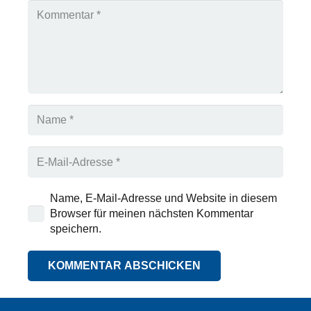
Name, E-Mail-Adresse und Website in diesem
Browser für meinen nächsten Kommentar
speichern.
KOMMENTAR ABSCHICKEN
Alternative: