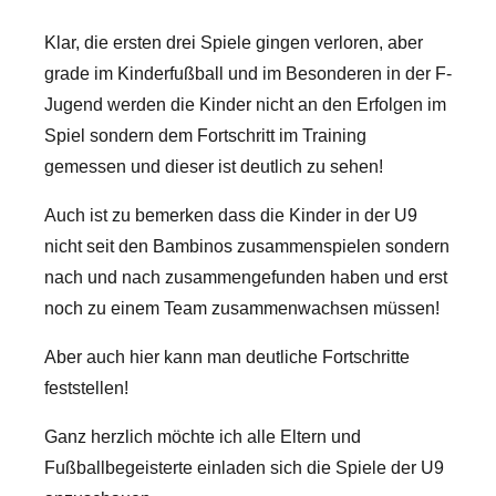
Klar, die ersten drei Spiele gingen verloren, aber
grade im Kinderfußball und im Besonderen in der F-
Jugend werden die Kinder nicht an den Erfolgen im
Spiel sondern dem Fortschritt im Training
gemessen und dieser ist deutlich zu sehen!
Auch ist zu bemerken dass die Kinder in der U9
nicht seit den Bambinos zusammenspielen sondern
nach und nach zusammengefunden haben und erst
noch zu einem Team zusammenwachsen müssen!
Aber auch hier kann man deutliche Fortschritte
feststellen!
Ganz herzlich möchte ich alle Eltern und
Fußballbegeisterte einladen sich die Spiele der U9