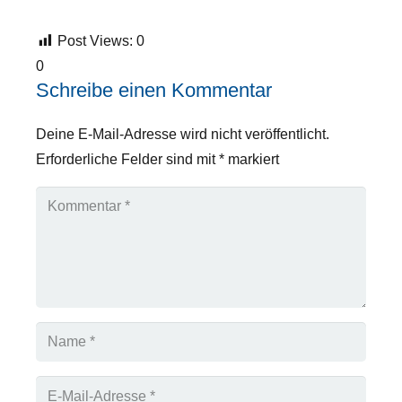
Post Views:
0
0
Schreibe einen Kommentar
Deine E-Mail-Adresse wird nicht veröffentlicht.
Erforderliche Felder sind mit
*
markiert