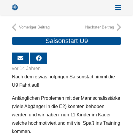
Vorheriger Beitrag
Nächster Beitrag
Saisonstart U9
vor 14 Jahren
Nach dem etwas holprigen Saisonstart nimmt die
U9 Fahrt auf!
Anfänglichen Problemen mit der Mannschaftsstärke
(viele Abgänger in die E2) konnten behoben
werden und wir haben nun 11 Kinder im Kader
welche hochmotiviert und mit viel Spaß ins Training
kommen.