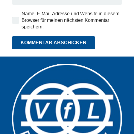
Name, E-Mail-Adresse und Website in diesem
Browser für meinen nächsten Kommentar
speichern.
KOMMENTAR ABSCHICKEN
Alternative: