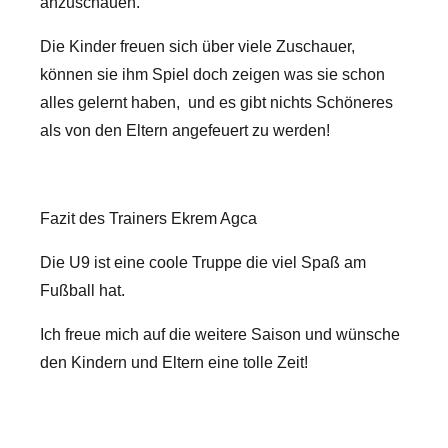
anzuschauen.
Die Kinder freuen sich über viele Zuschauer,
können sie ihm Spiel doch zeigen was sie schon
alles gelernt haben, und es gibt nichts Schöneres
als von den Eltern angefeuert zu werden!
Fazit des Trainers Ekrem Agca
Die U9 ist eine coole Truppe die viel Spaß am
Fußball hat.
Ich freue mich auf die weitere Saison und wünsche
den Kindern und Eltern eine tolle Zeit!