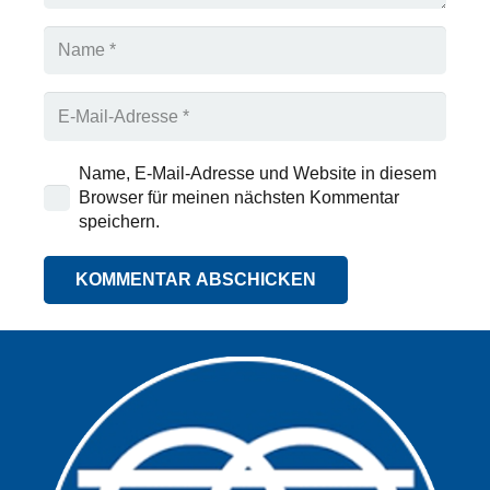
Name, E-Mail-Adresse und Website in diesem
Browser für meinen nächsten Kommentar
speichern.
KOMMENTAR ABSCHICKEN
Alternative: