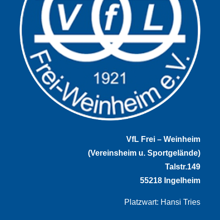
VfL Frei – Weinheim
(Vereinsheim u. Sportgelände)
Talstr.149
55218 Ingelheim
Platzwart: Hansi Tries