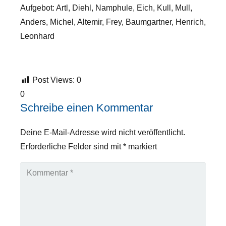
Aufgebot: Artl, Diehl, Namphule, Eich, Kull, Mull,
Anders, Michel, Altemir, Frey, Baumgartner, Henrich,
Leonhard
Post Views:
0
0
Schreibe einen Kommentar
Deine E-Mail-Adresse wird nicht veröffentlicht.
Erforderliche Felder sind mit
*
markiert