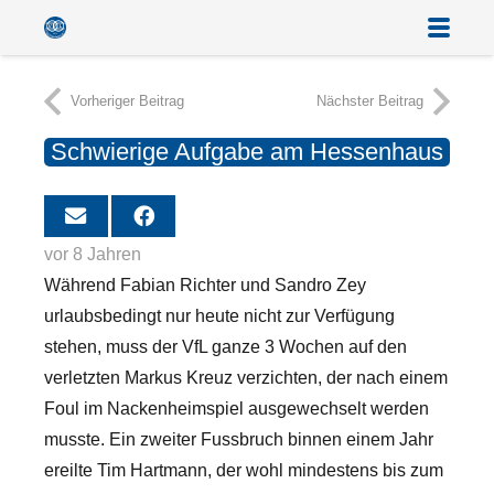
Vorheriger Beitrag
Nächster Beitrag
Schwierige Aufgabe am Hessenhaus
vor 8 Jahren
Während Fabian Richter und Sandro Zey
urlaubsbedingt nur heute nicht zur Verfügung
stehen, muss der VfL ganze 3 Wochen auf den
verletzten Markus Kreuz verzichten, der nach einem
Foul im Nackenheimspiel ausgewechselt werden
musste.
Ein zweiter Fussbruch binnen einem Jahr
ereilte Tim Hartmann, der wohl mindestens bis zum