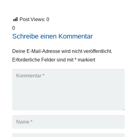
Post Views:
0
0
Schreibe einen Kommentar
Deine E-Mail-Adresse wird nicht veröffentlicht.
Erforderliche Felder sind mit
*
markiert