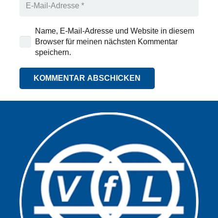
Name, E-Mail-Adresse und Website in diesem
Browser für meinen nächsten Kommentar
speichern.
KOMMENTAR ABSCHICKEN
Alternative: