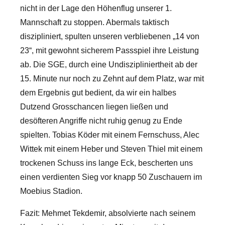
nicht in der Lage den Höhenflug unserer 1.
Mannschaft zu stoppen. Abermals taktisch
diszipliniert, spulten unseren verbliebenen „14 von
23“, mit gewohnt sicherem Passspiel ihre Leistung
ab. Die SGE, durch eine Undiszipliniertheit ab der
15. Minute nur noch zu Zehnt auf dem Platz, war mit
dem Ergebnis gut bedient, da wir ein halbes
Dutzend Grosschancen liegen ließen und
desöfteren Angriffe nicht ruhig genug zu Ende
spielten. Tobias Köder mit einem Fernschuss, Alec
Wittek mit einem Heber und Steven Thiel mit einem
trockenen Schuss ins lange Eck, bescherten uns
einen verdienten Sieg vor knapp 50 Zuschauern im
Moebius Stadion.
Fazit: Mehmet Tekdemir, absolvierte nach seinem