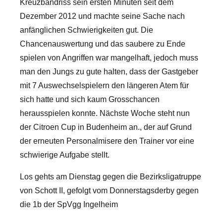
Kreuzbandriss sein ersten Minuten seit dem
Dezember 2012 und machte seine Sache nach
anfänglichen Schwierigkeiten gut. Die
Chancenauswertung und das saubere zu Ende
spielen von Angriffen war mangelhaft, jedoch muss
man den Jungs zu gute halten, dass der Gastgeber
mit 7 Auswechselspielern den längeren Atem für
sich hatte und sich kaum Grosschancen
herausspielen konnte. Nächste Woche steht nun
der Citroen Cup in Budenheim an., der auf Grund
der erneuten Personalmisere den Trainer vor eine
schwierige Aufgabe stellt.
Los gehts am Dienstag gegen die Bezirksligatruppe
von Schott II, gefolgt vom Donnerstagsderby gegen
die 1b der SpVgg Ingelheim