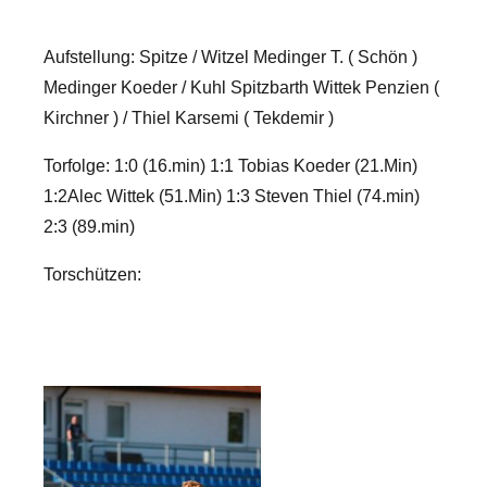
Aufstellung: Spitze / Witzel Medinger T. ( Schön )
Medinger Koeder / Kuhl Spitzbarth Wittek Penzien (
Kirchner ) / Thiel Karsemi ( Tekdemir )
Torfolge: 1:0 (16.min) 1:1 Tobias Koeder (21.Min)
1:2Alec Wittek (51.Min) 1:3 Steven Thiel (74.min)
2:3 (89.min)
Torschützen: