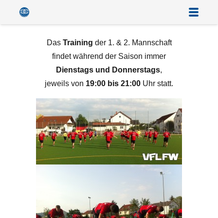
Das
Training
der 1. & 2. Mannschaft
findet während der Saison immer
Dienstags und Donnerstags
,
jeweils von
19:00 bis 21:00
Uhr statt.