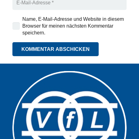
Name, E-Mail-Adresse und Website in diesem
Browser für meinen nächsten Kommentar
speichern.
KOMMENTAR ABSCHICKEN
Alternative: