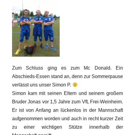
Zum Schluss ging es zum Mc Donald. Ein
Abschieds-Essen stand an, denn zur Sommerpause
verlässt uns unser Simon P.
Simon kam mit seinen Eltern und seinem großem
Bruder Jonas vor 1,5 Jahre zum VfL Frei-Weinheim.
Er ist von Anfang an lückenlos in der Mannschaft
aufgenommen worden und auch in recht kurzer Zeit
zu einer wichtigen Stütze innerhalb der