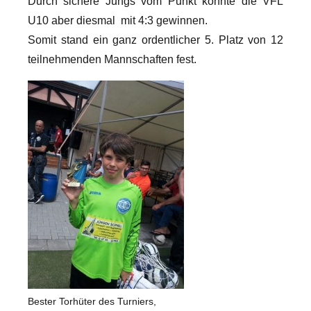
Durch sichere Jungs vom Punkt konnte die VFL
U10 aber diesmal mit 4:3 gewinnen.
Somit stand ein ganz ordentlicher 5. Platz von 12
teilnehmenden Mannschaften fest.
Bester Torhüter des Turniers,