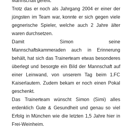
Mannschaft gereift.
Trotz das er noch als Jahrgang 2004 er einer der
jüngsten im Team war, konnte er sich gegen viele
gegnerische Spieler, welche auch 2 Jahre älter
waren durchsetzen.
Damit Simon seine
Mannschaftskammeraden auch in Erinnerung
behält, hat sich das Trainerteam etwas besonderes
überlegt und besorgte ein Bild der Mannschaft auf
einer Leinwand, von unserem Tag beim 1.FC
Kaiserlautern. Zudem bekam er noch einen Pokal
geschenkt.
Das Trainerteam wünscht Simon (Simi) alles
erdenklich Gute & Gesundheit und genau so viel
Erfolg in München wie die letzten 1,5 Jahre hier in
Frei-Weinheim.