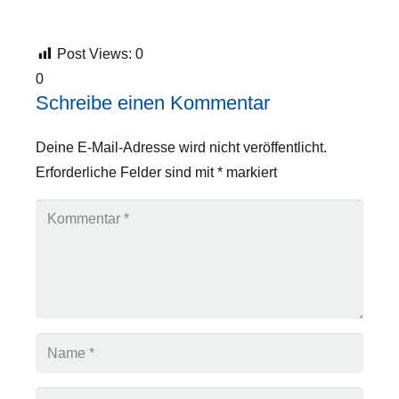
Post Views:
0
0
Schreibe einen Kommentar
Deine E-Mail-Adresse wird nicht veröffentlicht.
Erforderliche Felder sind mit
*
markiert