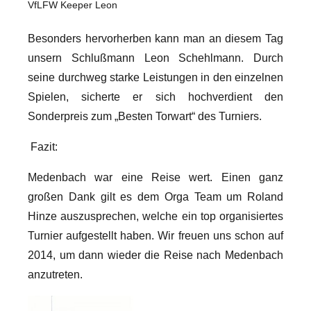
VfLFW Keeper Leon
Besonders hervorherben kann man an diesem Tag
unsern Schlußmann Leon Schehlmann. Durch
seine durchweg starke Leistungen in den einzelnen
Spielen, sicherte er sich hochverdient den
Sonderpreis zum „Besten Torwart“ des Turniers.
Fazit:
Medenbach war eine Reise wert. Einen ganz
großen Dank gilt es dem Orga Team um Roland
Hinze auszusprechen, welche ein top organisiertes
Turnier aufgestellt haben. Wir freuen uns schon auf
2014, um dann wieder die Reise nach Medenbach
anzutreten.