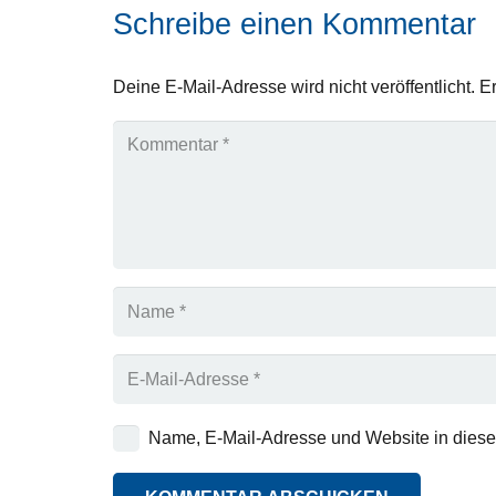
Schreibe einen Kommentar
Deine E-Mail-Adresse wird nicht veröffentlicht.
Er
Name, E-Mail-Adresse und Website in dies