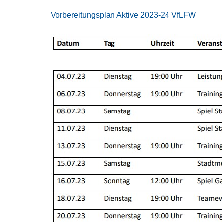
Vorbereitungsplan Aktive 2023-24 VfLFW