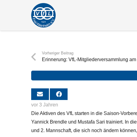
Vorheriger Beitrag
Erinnerung: VfL-Mitgliederversammlung am 
vor 3 Jahren
Die Aktiven des VfL starten in die Saison-Vorber
Yannick Brendle und Mustafa Sari trainiert. In d
und 2. Mannschaft, die sich noch ändern können, 