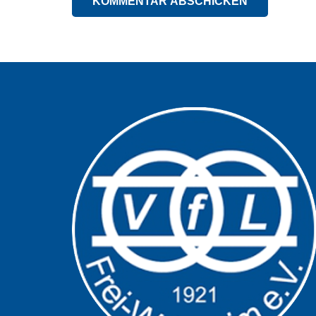
KOMMENTAR ABSCHICKEN
Alternative: