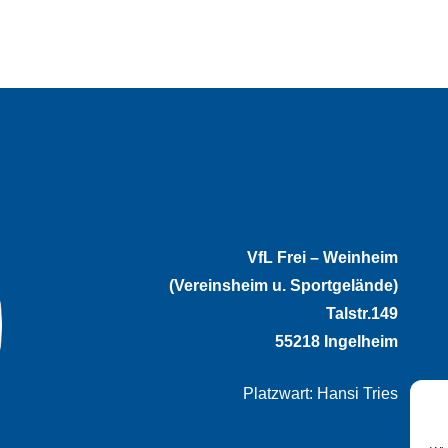
VfL Frei – Weinheim
(Vereinsheim u. Sportgelände)
Talstr.149
55218 Ingelheim
Platzwart: Hansi Tries