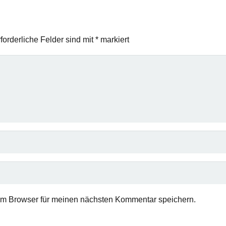
forderliche Felder sind mit
*
markiert
em Browser für meinen nächsten Kommentar speichern.