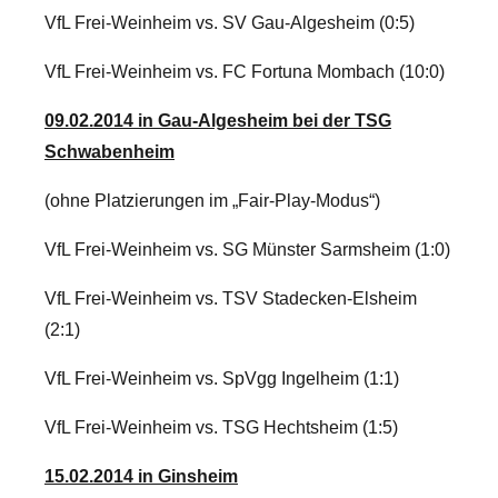
VfL Frei-Weinheim vs. SV Gau-Algesheim (0:5)
VfL Frei-Weinheim vs. FC Fortuna Mombach (10:0)
09.02.2014 in Gau-Algesheim bei der TSG
Schwabenheim
(ohne Platzierungen im „Fair-Play-Modus“)
VfL Frei-Weinheim vs. SG Münster Sarmsheim (1:0)
VfL Frei-Weinheim vs. TSV Stadecken-Elsheim
(2:1)
VfL Frei-Weinheim vs. SpVgg Ingelheim (1:1)
VfL Frei-Weinheim vs. TSG Hechtsheim (1:5)
15.02.2014 in Ginsheim