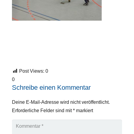
Post Views:
0
0
Schreibe einen Kommentar
Deine E-Mail-Adresse wird nicht veröffentlicht.
Erforderliche Felder sind mit
*
markiert