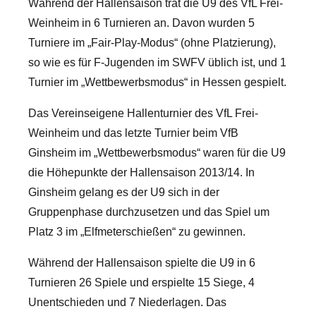
Während der Hallensaison trat die U9 des VfL Frei-
Weinheim in 6 Turnieren an. Davon wurden 5
Turniere im „Fair-Play-Modus“ (ohne Platzierung),
so wie es für F-Jugenden im SWFV üblich ist, und 1
Turnier im „Wettbewerbsmodus“ in Hessen gespielt.
Das Vereinseigene Hallenturnier des VfL Frei-
Weinheim und das letzte Turnier beim VfB
Ginsheim im „Wettbewerbsmodus“ waren für die U9
die Höhepunkte der Hallensaison 2013/14. In
Ginsheim gelang es der U9 sich in der
Gruppenphase durchzusetzen und das Spiel um
Platz 3 im „Elfmeterschießen“ zu gewinnen.
Während der Hallensaison spielte die U9 in 6
Turnieren 26 Spiele und erspielte 15 Siege, 4
Unentschieden und 7 Niederlagen. Das