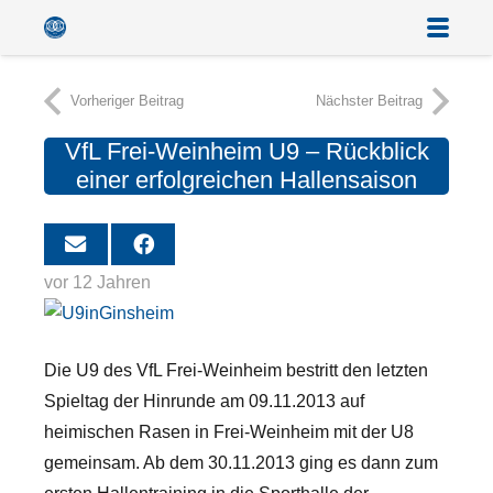
Vorheriger Beitrag
Nächster Beitrag
VfL Frei-Weinheim U9 – Rückblick
einer erfolgreichen Hallensaison
vor 12 Jahren
Die U9 des VfL Frei-Weinheim bestritt den letzten
Spieltag der Hinrunde am 09.11.2013 auf
heimischen Rasen in Frei-Weinheim mit der U8
gemeinsam. Ab dem 30.11.2013 ging es dann zum