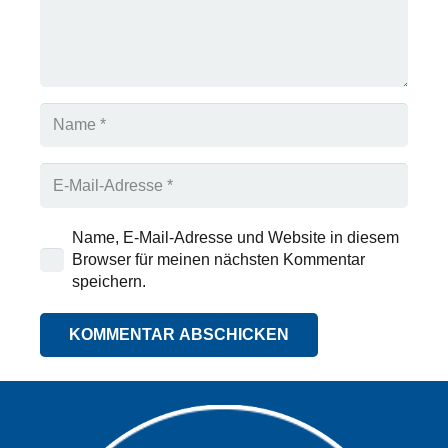
Name, E-Mail-Adresse und Website in diesem
Browser für meinen nächsten Kommentar
speichern.
KOMMENTAR ABSCHICKEN
Alternative: