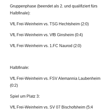
Gruppenphase (beendet als 2. und qualifiziert fürs
Halbfinale):
VfL Frei-Weinheim vs. TSG Hechtsheim (2:0)
VfL Frei-Weinheim vs. VfB Ginsheim (0:4)
VfL Frei-Weinheim vs. 1.FC Naurod (2:0)
Halbfinale:
VfL Frei-Weinheim vs. FSV Alemannia Laubenheim
(0:2)
Spiel um Platz 3:
VfL Frei-Weinheim vs. SV 07 Bischofsheim (5:4