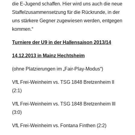
die E-Jugend schaffen. Hier wird uns auch die neue
Staffelzusammensetzung für die Rückrunde, in der
uns stärkere Gegner zugewiesen werden, entgegen
kommen.“
Turniere der U9 in der Hallensaison 2013/14
14.12.2013 in Mainz Hechtsheim
(ohne Platzierungen im „Fair-Play-Modus“)
VfL Frei-Weinheim vs. TSG 1848 Bretzenheim II
(2:1)
VfL Frei-Weinheim vs. TSG 1848 Bretzenheim III
(3:0)
VfL Frei-Weinheim vs. Fontana Finthen (2:2)