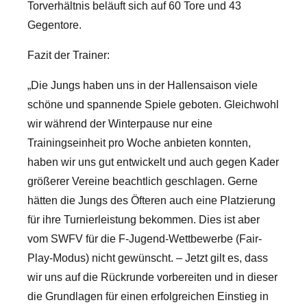
Torverhältnis beläuft sich auf 60 Tore und 43
Gegentore.
Fazit der Trainer:
„Die Jungs haben uns in der Hallensaison viele
schöne und spannende Spiele geboten. Gleichwohl
wir während der Winterpause nur eine
Trainingseinheit pro Woche anbieten konnten,
haben wir uns gut entwickelt und auch gegen Kader
größerer Vereine beachtlich geschlagen. Gerne
hätten die Jungs des Öfteren auch eine Platzierung
für ihre Turnierleistung bekommen. Dies ist aber
vom SWFV für die F-Jugend-Wettbewerbe (Fair-
Play-Modus) nicht gewünscht. – Jetzt gilt es, dass
wir uns auf die Rückrunde vorbereiten und in dieser
die Grundlagen für einen erfolgreichen Einstieg in