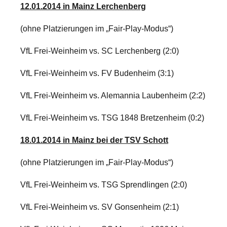
12.01.2014 in Mainz Lerchenberg
(ohne Platzierungen im „Fair-Play-Modus“)
VfL Frei-Weinheim vs. SC Lerchenberg (2:0)
VfL Frei-Weinheim vs. FV Budenheim (3:1)
VfL Frei-Weinheim vs. Alemannia Laubenheim (2:2)
VfL Frei-Weinheim vs. TSG 1848 Bretzenheim (0:2)
18.01.2014 in Mainz bei der TSV Schott
(ohne Platzierungen im „Fair-Play-Modus“)
VfL Frei-Weinheim vs. TSG Sprendlingen (2:0)
VfL Frei-Weinheim vs. SV Gonsenheim (2:1)