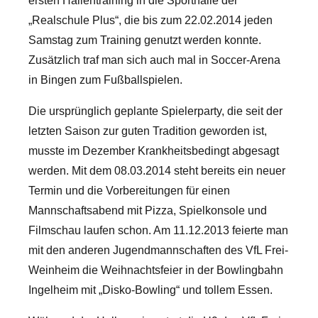
ersten Hallentraining in die Sporthalle der
„Realschule Plus“, die bis zum 22.02.2014 jeden
Samstag zum Training genutzt werden konnte.
Zusätzlich traf man sich auch mal in Soccer-Arena
in Bingen zum Fußballspielen.
Die ursprünglich geplante Spielerparty, die seit der
letzten Saison zur guten Tradition geworden ist,
musste im Dezember Krankheitsbedingt abgesagt
werden. Mit dem 08.03.2014 steht bereits ein neuer
Termin und die Vorbereitungen für einen
Mannschaftsabend mit Pizza, Spielkonsole und
Filmschau laufen schon. Am 11.12.2013 feierte man
mit den anderen Jugendmannschaften des VfL Frei-
Weinheim die Weihnachtsfeier in der Bowlingbahn
Ingelheim mit „Disko-Bowling“ und tollem Essen.