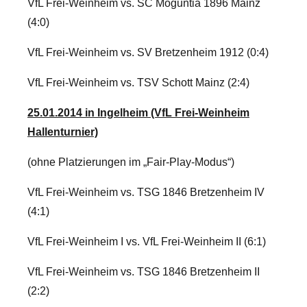
VfL Frei-Weinheim vs. SC Moguntia 1896 Mainz
(4:0)
VfL Frei-Weinheim vs. SV Bretzenheim 1912 (0:4)
VfL Frei-Weinheim vs. TSV Schott Mainz (2:4)
25.01.2014 in Ingelheim (VfL Frei-Weinheim
Hallenturnier)
(ohne Platzierungen im „Fair-Play-Modus“)
VfL Frei-Weinheim vs. TSG 1846 Bretzenheim IV
(4:1)
VfL Frei-Weinheim I vs. VfL Frei-Weinheim II (6:1)
VfL Frei-Weinheim vs. TSG 1846 Bretzenheim II
(2:2)