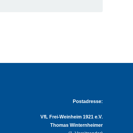
Postadresse:
VfL Frei-Weinheim 1921 e.V.
Thomas Winternheimer