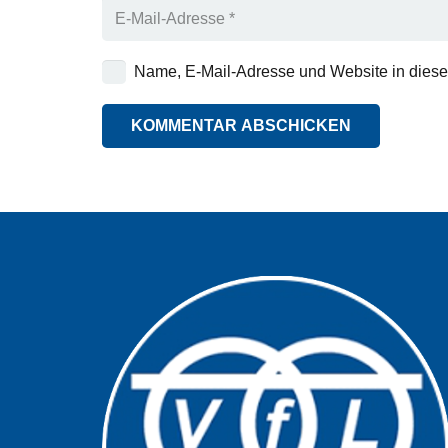
Name, E-Mail-Adresse und Website in dies
KOMMENTAR ABSCHICKEN
Alternative: