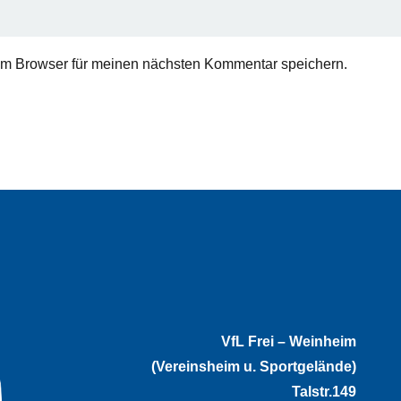
em Browser für meinen nächsten Kommentar speichern.
VfL Frei – Weinheim
(Vereinsheim u. Sportgelände)
Talstr.149