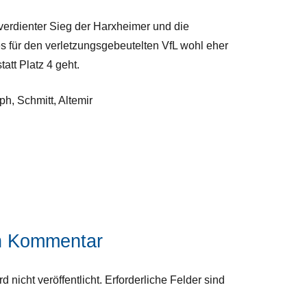
 verdienter Sieg der Harxheimer und die
es für den verletzungsgebeutelten VfL wohl eher
tatt Platz 4 geht.
ph, Schmitt, Altemir
en Kommentar
 nicht veröffentlicht.
Erforderliche Felder sind