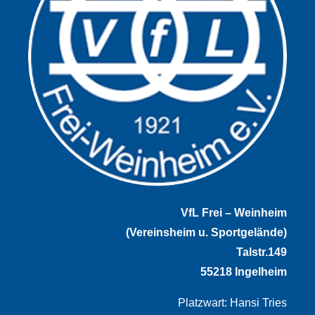
VfL Frei – Weinheim
(Vereinsheim u. Sportgelände)
Talstr.149
55218 Ingelheim
Platzwart: Hansi Tries