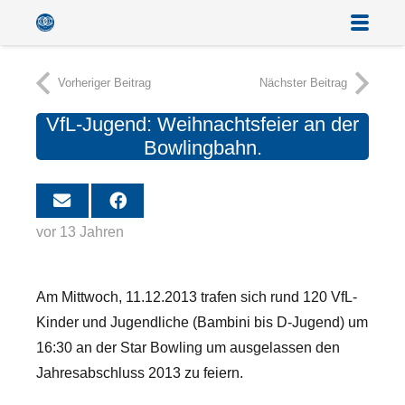
Vorheriger Beitrag
Nächster Beitrag
VfL-Jugend: Weihnachtsfeier an der
Bowlingbahn.
vor 13 Jahren
Am Mittwoch, 11.12.2013 trafen sich rund 120 VfL-
Kinder und Jugendliche (Bambini bis D-Jugend) um
16:30 an der Star Bowling um ausgelassen den
Jahresabschluss 2013 zu feiern.