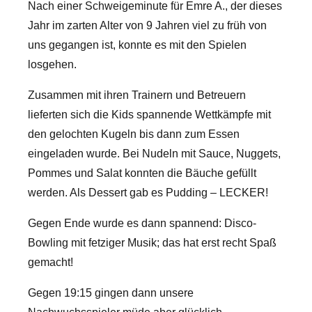
Nach einer Schweigeminute für Emre A., der dieses
Jahr im zarten Alter von 9 Jahren viel zu früh von
uns gegangen ist, konnte es mit den Spielen
losgehen.
Zusammen mit ihren Trainern und Betreuern
lieferten sich die Kids spannende Wettkämpfe mit
den gelochten Kugeln bis dann zum Essen
eingeladen wurde. Bei Nudeln mit Sauce, Nuggets,
Pommes und Salat konnten die Bäuche gefüllt
werden. Als Dessert gab es Pudding – LECKER!
Gegen Ende wurde es dann spannend: Disco-
Bowling mit fetziger Musik; das hat erst recht Spaß
gemacht!
Gegen 19:15 gingen dann unsere