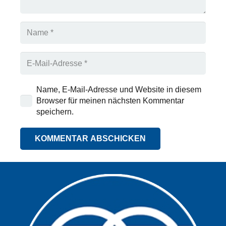
Name, E-Mail-Adresse und Website in diesem
Browser für meinen nächsten Kommentar
speichern.
KOMMENTAR ABSCHICKEN
Alternative: