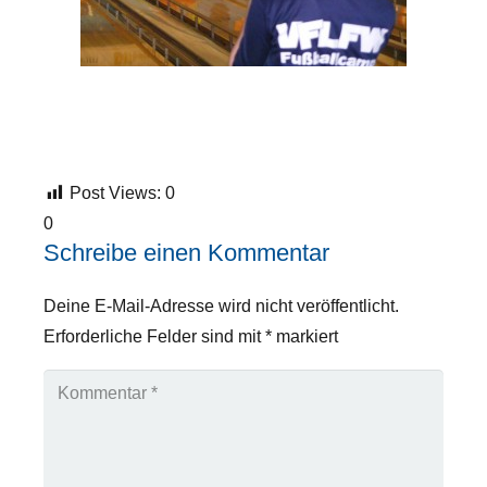
Post Views:
0
0
Schreibe einen Kommentar
Deine E-Mail-Adresse wird nicht veröffentlicht.
Erforderliche Felder sind mit
*
markiert