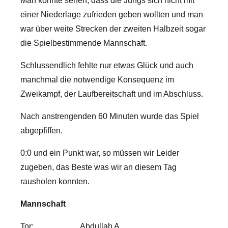
Man konnte sehen, dass die Jungs sich nicht mit
einer Niederlage zufrieden geben wollten und man
war über weite Strecken der zweiten Halbzeit sogar
die Spielbestimmende Mannschaft.
Schlussendlich fehlte nur etwas Glück und auch
manchmal die notwendige Konsequenz im
Zweikampf, der Laufbereitschaft und im Abschluss.
Nach anstrengenden 60 Minuten wurde das Spiel
abgepfiffen.
0:0 und ein Punkt war, so müssen wir Leider
zugeben, das Beste was wir an diesem Tag
rausholen konnten.
Mannschaft
Tor: Abdullah A.