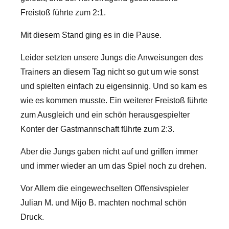
Freistoß führte zum 2:1.
Mit diesem Stand ging es in die Pause.
Leider setzten unsere Jungs die Anweisungen des
Trainers an diesem Tag nicht so gut um wie sonst
und spielten einfach zu eigensinnig. Und so kam es
wie es kommen musste. Ein weiterer Freistoß führte
zum Ausgleich und ein schön herausgespielter
Konter der Gastmannschaft führte zum 2:3.
Aber die Jungs gaben nicht auf und griffen immer
und immer wieder an um das Spiel noch zu drehen.
Vor Allem die eingewechselten Offensivspieler
Julian M. und Mijo B. machten nochmal schön
Druck.