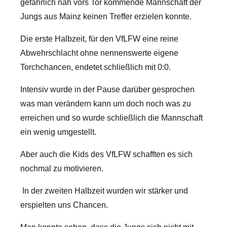
gefährlich nah vors Tor kommende Mannschaft der
Jungs aus Mainz keinen Treffer erzielen konnte.
Die erste Halbzeit, für den VfLFW eine reine
Abwehrschlacht ohne nennenswerte eigene
Torchchancen, endetet schließlich mit 0:0.
Intensiv wurde in der Pause darüber gesprochen
was man verändern kann um doch noch was zu
erreichen und so wurde schließlich die Mannschaft
ein wenig umgestellt.
Aber auch die Kids des VfLFW schafften es sich
nochmal zu motivieren.
In der zweiten Halbzeit wurden wir stärker und
erspielten uns Chancen.