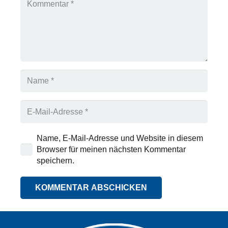
Name, E-Mail-Adresse und Website in diesem
Browser für meinen nächsten Kommentar
speichern.
KOMMENTAR ABSCHICKEN
Alternative: