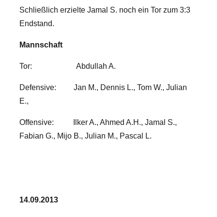
Schließlich erzielte Jamal S. noch ein Tor zum 3:3
Endstand.
Mannschaft
Tor: Abdullah A.
Defensive: Jan M., Dennis L., Tom W., Julian
E.,
Offensive: Ilker A., Ahmed A.H., Jamal S.,
Fabian G., Mijo B., Julian M., Pascal L.
14.09.2013