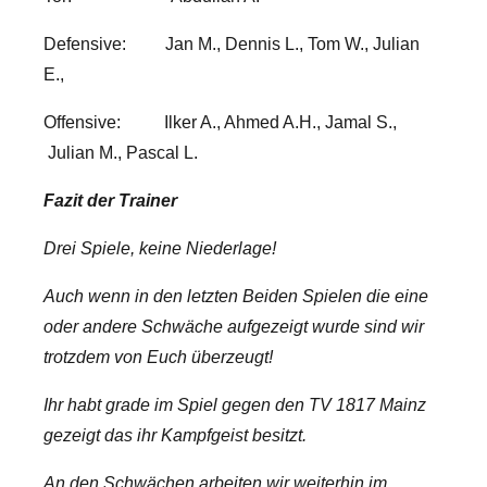
Defensive: Jan M., Dennis L., Tom W., Julian
E.,
Offensive: Ilker A., Ahmed A.H., Jamal S.,
Julian M., Pascal L.
Fazit der Trainer
Drei Spiele, keine Niederlage!
Auch wenn in den letzten Beiden Spielen die eine
oder andere Schwäche aufgezeigt wurde sind wir
trotzdem von Euch überzeugt!
Ihr habt grade im Spiel gegen den TV 1817 Mainz
gezeigt das ihr Kampfgeist besitzt.
An den Schwächen arbeiten wir weiterhin im