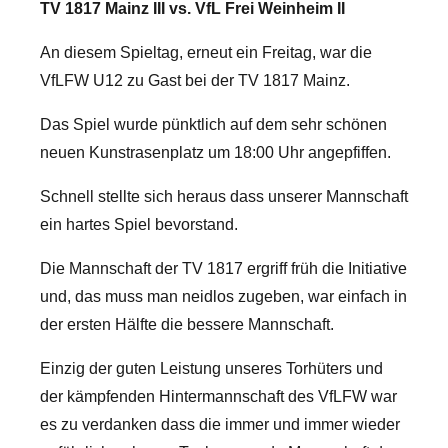
TV 1817 Mainz III vs. VfL Frei Weinheim II
An diesem Spieltag, erneut ein Freitag, war die
VfLFW U12 zu Gast bei der TV 1817 Mainz.
Das Spiel wurde pünktlich auf dem sehr schönen
neuen Kunstrasenplatz um 18:00 Uhr angepfiffen.
Schnell stellte sich heraus dass unserer Mannschaft
ein hartes Spiel bevorstand.
Die Mannschaft der TV 1817 ergriff früh die Initiative
und, das muss man neidlos zugeben, war einfach in
der ersten Hälfte die bessere Mannschaft.
Einzig der guten Leistung unseres Torhüters und
der kämpfenden Hintermannschaft des VfLFW war
es zu verdanken dass die immer und immer wieder