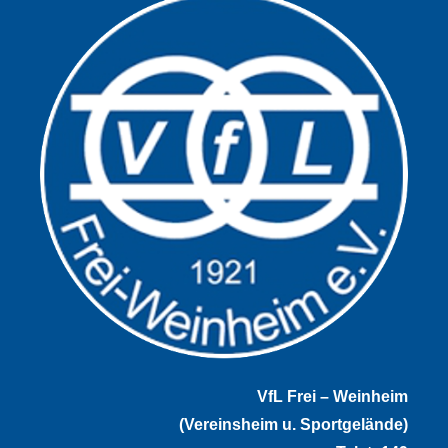
VfL Frei – Weinheim
(Vereinsheim u. Sportgelände)