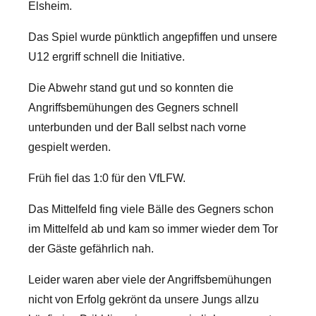
Elsheim.
Das Spiel wurde pünktlich angepfiffen und unsere
U12 ergriff schnell die Initiative.
Die Abwehr stand gut und so konnten die
Angriffsbemühungen des Gegners schnell
unterbunden und der Ball selbst nach vorne
gespielt werden.
Früh fiel das 1:0 für den VfLFW.
Das Mittelfeld fing viele Bälle des Gegners schon
im Mittelfeld ab und kam so immer wieder dem Tor
der Gäste gefährlich nah.
Leider waren aber viele der Angriffsbemühungen
nicht von Erfolg gekrönt da unsere Jungs allzu