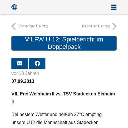
Vorheriger Beitrag
Nächster Beitrag
VfLFW U 12: Spielbericht im
Doppelpack
vor 13 Jahren
07.09.2013
VfL Frei Weinheim II vs. TSV Stadecken Elsheim
II
Bei bestem Wetter und heißen 27°C empfing
unsere U12 die Mannschaft aus Stadecken