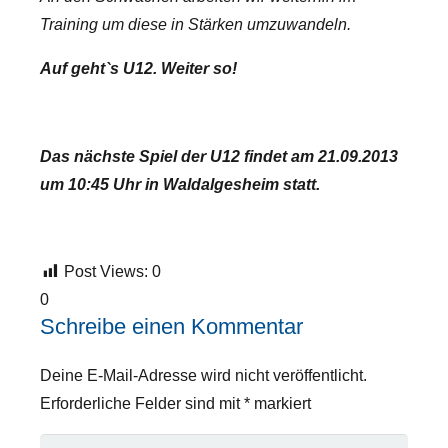
Training um diese in Stärken umzuwandeln.
Auf geht`s U12. Weiter so!
Das nächste Spiel der U12 findet am 21.09.2013
um 10:45 Uhr in Waldalgesheim statt.
Post Views:
0
0
Schreibe einen Kommentar
Deine E-Mail-Adresse wird nicht veröffentlicht.
Erforderliche Felder sind mit
*
markiert