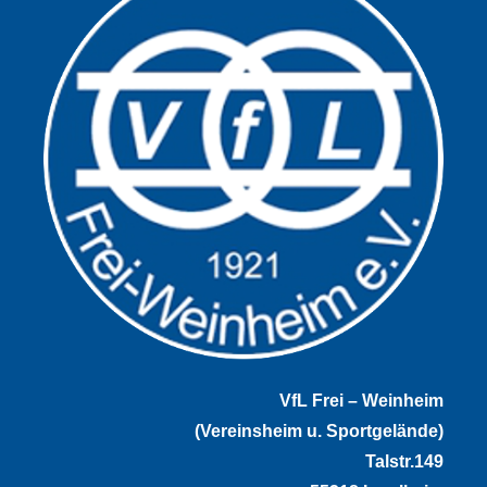
VfL Frei – Weinheim
(Vereinsheim u. Sportgelände)
Talstr.149