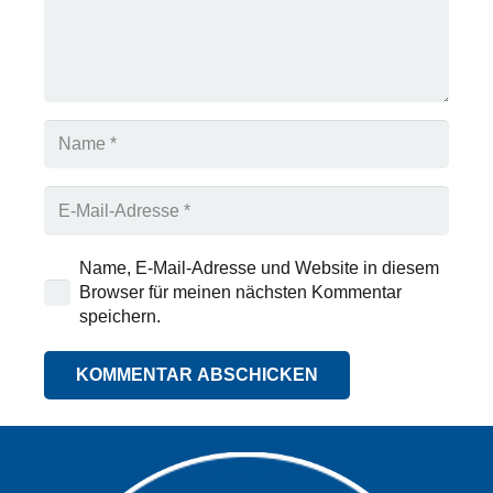
Name, E-Mail-Adresse und Website in diesem
Browser für meinen nächsten Kommentar
speichern.
KOMMENTAR ABSCHICKEN
Alternative: