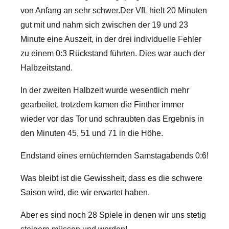
von Anfang an sehr schwer.
Der VfL hielt 20 Minuten
gut mit und nahm sich zwischen der 19 und 23
Minute eine Auszeit, in der drei individuelle Fehler
zu einem 0:3 Rückstand führten. Dies war auch der
Halbzeitstand.
In der zweiten Halbzeit wurde wesentlich mehr
gearbeitet, trotzdem kamen die Finther immer
wieder vor das Tor und schraubten das Ergebnis in
den Minuten 45, 51 und 71 in die Höhe.
Endstand eines ernüchternden Samstagabends 0:6!
Was bleibt ist die Gewissheit, dass es die schwere
Saison wird, die wir erwartet haben.
Aber es sind noch 28 Spiele in denen wir uns stetig