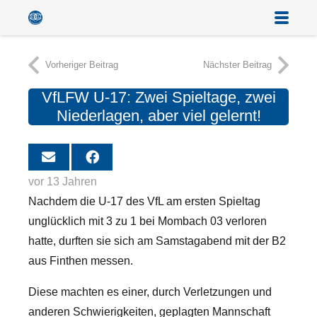
Vorheriger Beitrag
Nächster Beitrag
VfLFW U-17: Zwei Spieltage, zwei
Niederlagen, aber viel gelernt!
vor 13 Jahren
Nachdem die U-17 des VfL am ersten Spieltag
unglücklich mit 3 zu 1 bei Mombach 03 verloren
hatte, durften sie sich am Samstagabend mit der B2
aus Finthen messen.
Diese machten es einer, durch Verletzungen und
anderen Schwierigkeiten, geplagten Mannschaft