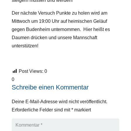
steigern müssen und werden!
Der nächste Versuch Punkte zu holen wird am
Mittwoch um 19:00 Uhr auf heimischen Geläuf
gegen Budenheim unternommen. Hier heißt es
Daumen drücken und unsere Mannschaft
unterstützen!
Post Views:
0
0
Schreibe einen Kommentar
Deine E-Mail-Adresse wird nicht veröffentlicht.
Erforderliche Felder sind mit
*
markiert