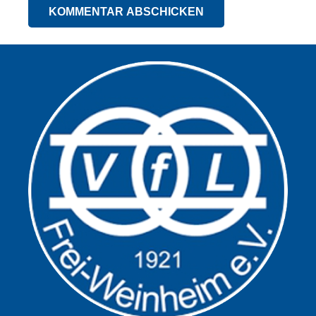
KOMMENTAR ABSCHICKEN
Alternative: