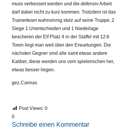
muss verbessert werden und die defensiv Arbeit
darf dabei nicht zu kurz kommen. Trotzdem ist das
Trainerteam wahnsinnig stolz auf seine Truppe, 2
Siege 1 Unentschieden und 1 Niederlage
bescheren der Elf Platz 4 in der Staffel mit 12:6
Toren liegt man weit über den Erwartungen. Die
nächsten Gegner sind alle samt etwas andere
Kaliber, diese werden uns vom spielerischen her,
etwas besser liegen.
gez.Cannas
Post Views:
0
0
Schreibe einen Kommentar