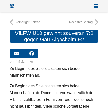
Vorheriger Beitrag
Nächster Beitrag
VfLFW U10 gewinnt souverän 7:2
gegen Gau-Algesheim E2
vor 14 Jahren
Zu Beginn des Spiels tasteten sich beide
Mannschaften ab.
Zu Beginn des Spiels tasteten sich beide
Mannschaften ab. Domminierend war deutlich der
VfL, nur zählbares in Form von Toren wollte noch
nicht rausspringen. Viele schöne vorgetragene