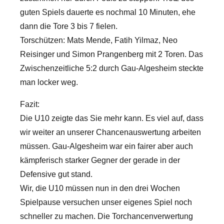
guten Spiels dauerte es nochmal 10 Minuten, ehe
dann die Tore 3 bis 7 fielen.
Torschützen: Mats Mende, Fatih Yilmaz, Neo
Reisinger und Simon Prangenberg mit 2 Toren. Das
Zwischenzeitliche 5:2 durch Gau-Algesheim steckte
man locker weg.
Fazit:
Die U10 zeigte das Sie mehr kann. Es viel auf, dass
wir weiter an unserer Chancenauswertung arbeiten
müssen. Gau-Algesheim war ein fairer aber auch
kämpferisch starker Gegner der gerade in der
Defensive gut stand.
Wir, die U10 müssen nun in den drei Wochen
Spielpause versuchen unser eigenes Spiel noch
schneller zu machen. Die Torchancenverwertung