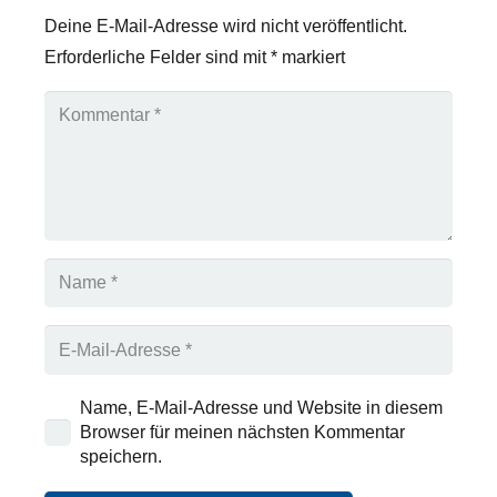
Deine E-Mail-Adresse wird nicht veröffentlicht.
Erforderliche Felder sind mit
*
markiert
Name, E-Mail-Adresse und Website in diesem
Browser für meinen nächsten Kommentar
speichern.