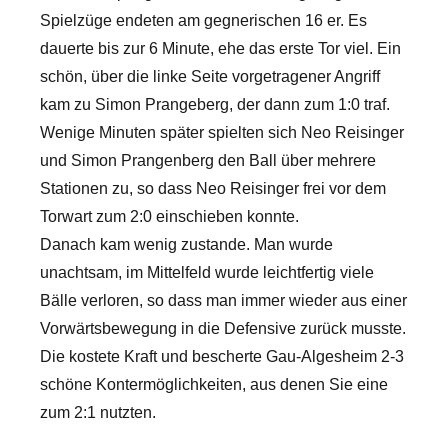
Spielzüge endeten am gegnerischen 16 er. Es
dauerte bis zur 6 Minute, ehe das erste Tor viel. Ein
schön, über die linke Seite vorgetragener Angriff
kam zu Simon Prangeberg, der dann zum 1:0 traf.
Wenige Minuten später spielten sich Neo Reisinger
und Simon Prangenberg den Ball über mehrere
Stationen zu, so dass Neo Reisinger frei vor dem
Torwart zum 2:0 einschieben konnte.
Danach kam wenig zustande. Man wurde
unachtsam, im Mittelfeld wurde leichtfertig viele
Bälle verloren, so dass man immer wieder aus einer
Vorwärtsbewegung in die Defensive zurück musste.
Die kostete Kraft und bescherte Gau-Algesheim 2-3
schöne Kontermöglichkeiten, aus denen Sie eine
zum 2:1 nutzten.