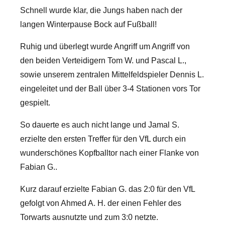
Schnell wurde klar, die Jungs haben nach der
langen Winterpause Bock auf Fußball!
Ruhig und überlegt wurde Angriff um Angriff von
den beiden Verteidigern Tom W. und Pascal L.,
sowie unserem zentralen Mittelfeldspieler Dennis L.
eingeleitet und der Ball über 3-4 Stationen vors Tor
gespielt.
So dauerte es auch nicht lange und Jamal S.
erzielte den ersten Treffer für den VfL durch ein
wunderschönes Kopfballtor nach einer Flanke von
Fabian G..
Kurz darauf erzielte Fabian G. das 2:0 für den VfL
gefolgt von Ahmed A. H. der einen Fehler des
Torwarts ausnutzte und zum 3:0 netzte.