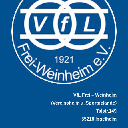
VfL Frei – Weinheim
(Vereinsheim u. Sportgelände)
Talstr.149
55218 Ingelheim