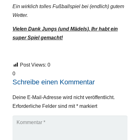
Ein wirklich tolles Fußballspiel bei (endlich) gutem
Wetter.
Vielen Dank Jungs (und Mädels). Ihr habt ein
super Spiel gemacht!
Post Views:
0
0
Schreibe einen Kommentar
Deine E-Mail-Adresse wird nicht veröffentlicht.
Erforderliche Felder sind mit
*
markiert