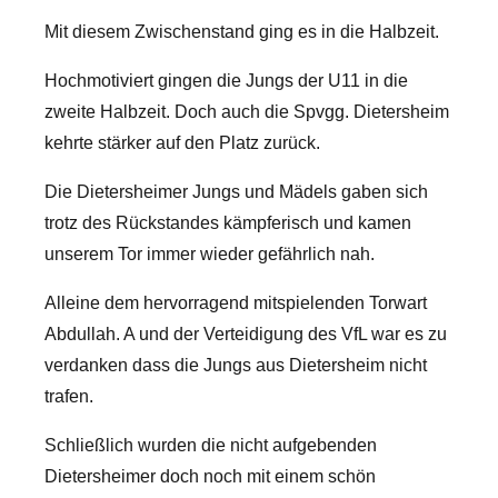
Mit diesem Zwischenstand ging es in die Halbzeit.
Hochmotiviert gingen die Jungs der U11 in die
zweite Halbzeit. Doch auch die Spvgg. Dietersheim
kehrte stärker auf den Platz zurück.
Die Dietersheimer Jungs und Mädels gaben sich
trotz des Rückstandes kämpferisch und kamen
unserem Tor immer wieder gefährlich nah.
Alleine dem hervorragend mitspielenden Torwart
Abdullah. A und der Verteidigung des VfL war es zu
verdanken dass die Jungs aus Dietersheim nicht
trafen.
Schließlich wurden die nicht aufgebenden
Dietersheimer doch noch mit einem schön