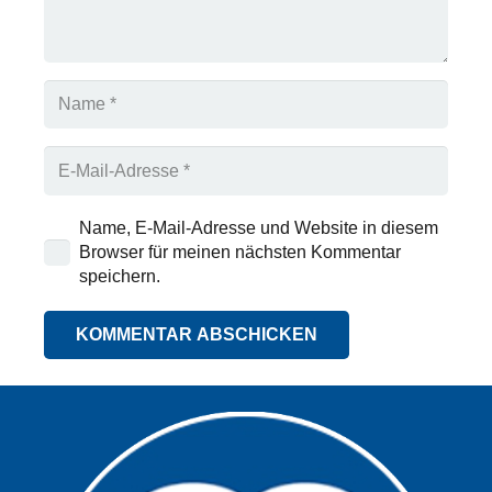
Name, E-Mail-Adresse und Website in diesem
Browser für meinen nächsten Kommentar
speichern.
KOMMENTAR ABSCHICKEN
Alternative: