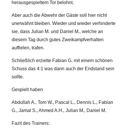
herausgespieltem Tor belohnt.
Aber auch die Abwehr der Gäste soll hier nicht
unerwähnt bleiben. Wieder und wieder verhinderte
sie, dass Julian M. und Daniel M., welche an
diesem Tag durch gutes Zweikampfverhalten
auffielen, trafen.
Schließlich erzielte Fabian G. mit einem schönen
Schuss das 4:1 was dann auch der Endstand sein
sollte.
Gespielt haben
Abdullah A., Tom W., Pascal L., Dennis L., Fabian
G., Jamal S., Ahmed A.H., Julian M., Daniel M.
Fazit des Trainers: