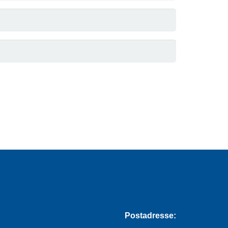
Postadresse: