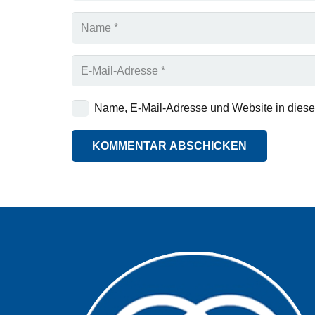
Name, E-Mail-Adresse und Website in dies
KOMMENTAR ABSCHICKEN
Alternative: