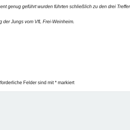
t genug geführt wurden führten schließlich zu den drei Treffer
ung der Jungs vom VfL Frei-Weinheim.
forderliche Felder sind mit
*
markiert