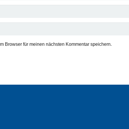
em Browser für meinen nächsten Kommentar speichern.