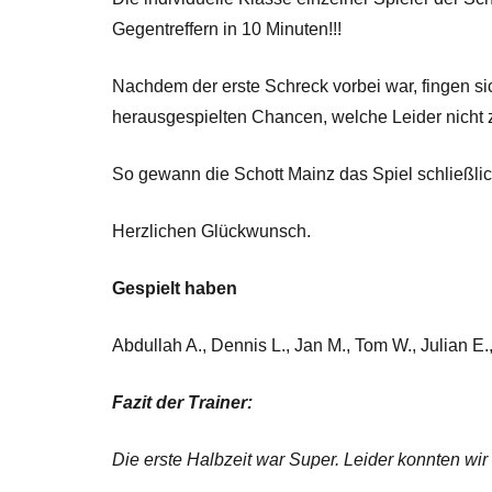
Gegentreffern in 10 Minuten!!!
Nachdem der erste Schreck vorbei war, fingen s
herausgespielten Chancen, welche Leider nicht 
So gewann die Schott Mainz das Spiel schließlich
Herzlichen Glückwunsch.
Gespielt haben
Abdullah A., Dennis L., Jan M., Tom W., Julian E.
Fazit der Trainer:
Die erste Halbzeit war Super. Leider konnten wir 