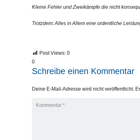
Kleine Fehler und Zweikämpfe die nicht konsequen
Trotzdem: Alles in Allem eine ordentliche Leist
Post Views:
0
0
Schreibe einen Kommentar
Deine E-Mail-Adresse wird nicht veröffentlicht.
Er