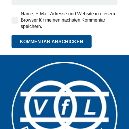
Name, E-Mail-Adresse und Website in diesem
Browser für meinen nächsten Kommentar
speichern.
KOMMENTAR ABSCHICKEN
Alternative: