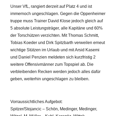
Unser VfL, rangiert derzeit auf Platz 4 und ist
immernoch ungeschlagen. Gegen die Oppenheimer
truppe muss Trainer David Klose jedoch gleich auf
5 absolute Leistungsträger, alle Kapitäne und 60%
der Torschützen verzichten. Mit Thomas Schmitt,
Tobias Koeder und Dirk Spitzbarth verweilen erneut
wichtige Stützen im Urlaub und mit Arsid Kasemi
und Daniel Penzien meldeten sich kurzfristig 2
weitere Offensivmänner zum Topspiel ab. Die
verbleibenden Recken werden jedoch alles dafür
geben, weiterhin ungeschlagen zu bleiben.
Vorraussichtliches Aufgebot:
Spitzer/Stojancic – Schön, Medinger, Medinger,