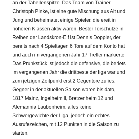
an der Tabellenspitze. Das Team von Trainer
Christoph Pinke, ist eine gute Mischung aus Alt und
Jung und beheimatet einige Spieler, die ereit in
höheren Klassen aktiv waren. Bester Torschütze in
Reihen der Landskron-Elf ist Dennis Doppler, der
bereits nach 4 Spieltagen 6 Tore auf dem Konto hat
und auch im vergangenen Jahr 17 Treffer markierte.
Das Prunkstück ist jedoch die defensive, die beriets
im vergangenen Jahr die drittbeste der liga war und
zum jetzigen Zeitpunkt erst 2 Gegentore zulies.
Gegner in der aktuellen Saison waren bis dato,
1817 Mainz, Ingelheim II, Bretzenheim 12 und
Alemannia Laubenheim, alles keine
Schwergewichte der Liga, jedoch ein echtes
Ausrufezeichen, mit 12 Punkten in die Saison zu
starten.