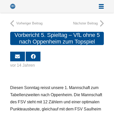
Vorheriger Beitrag
Nächster Beitrag
Vorbericht 5. Spieltag – VfL ohne 5
nach Oppenheim zum Topspiel
vor 14 Jahren
Diesen Sonntag reisst unsere 1. Mannschaft zum
Tabellenzweiten nach Oppenheim.
Die Mannschaft
des FSV steht mit 12 Zählern und einer optimalen
Punkteausbeute, gleichauf mit dem FSV Saulheim