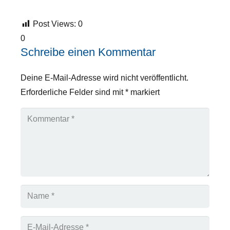
Post Views:
0
0
Schreibe einen Kommentar
Deine E-Mail-Adresse wird nicht veröffentlicht.
Erforderliche Felder sind mit
*
markiert