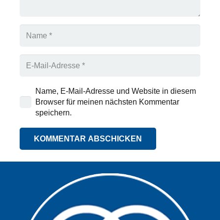
Name, E-Mail-Adresse und Website in diesem
Browser für meinen nächsten Kommentar
speichern.
KOMMENTAR ABSCHICKEN
Alternative: