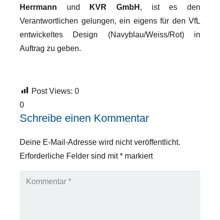
Herrmann
und
KVR GmbH
, ist es den
Verantwortlichen gelungen, ein eigens für den VfL
entwickeltes Design (Navyblau/Weiss/Rot) in
Auftrag zu geben.
Post Views:
0
0
Schreibe einen Kommentar
Deine E-Mail-Adresse wird nicht veröffentlicht.
Erforderliche Felder sind mit
*
markiert