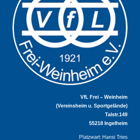
VfL Frei – Weinheim
(Vereinsheim u. Sportgelände)
Talstr.149
55218 Ingelheim
Platzwart: Hansi Tries