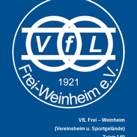
VfL Frei – Weinheim
(Vereinsheim u. Sportgelände)