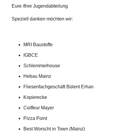
Eure /Ihre Jugendabteilung
Speziell danken möchten wir:
MRI Baustoffe
IGBCE
Schlemmerhouse
Hebau Mainz
Fliesenfachgeschäft Bülent Erhan
Kopierecke
Coiffeur Mayer
Pizza Point
Best Worscht in Town (Mainz)