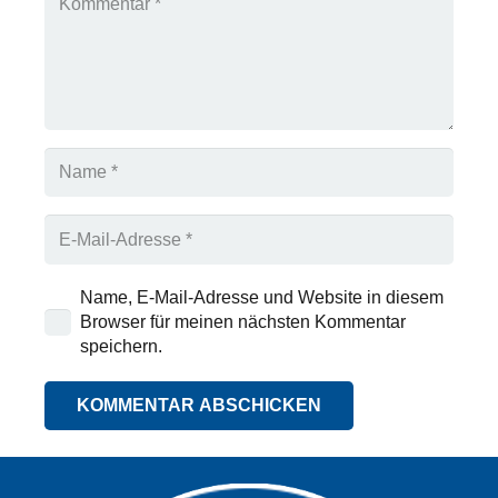
Name, E-Mail-Adresse und Website in diesem
Browser für meinen nächsten Kommentar
speichern.
KOMMENTAR ABSCHICKEN
Alternative: