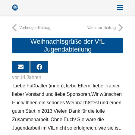
Vorheriger Beitrag
Nächster Beitrag
Weihnachtsgrüße der VfL
Jugendabteilung
vor 14 Jahren
Liebe Fußballer (innen), liebe Eltern, liebe Trainer,
lieber Vorstand und liebe Sponsoren,
Wir wünschen
Euch/ Ihnen ein schönes Weihnachtsfest und einen
guten Start in 2013!
Vielen Dank für die tolle
Zusammenarbeit. Ohne Euch/ Sie wäre die
Jugendarbeit im VfL nicht so erfolgreich, wie sie ist.