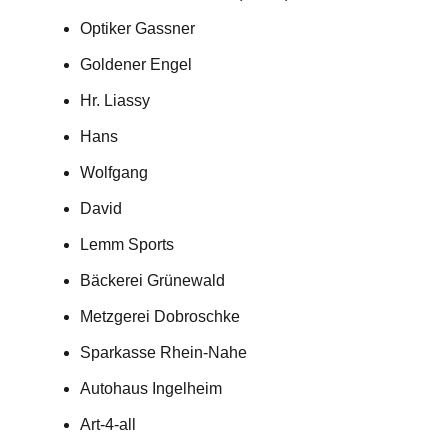
Optiker Gassner
Goldener Engel
Hr. Liassy
Hans
Wolfgang
David
Lemm Sports
Bäckerei Grünewald
Metzgerei Dobroschke
Sparkasse Rhein-Nahe
Autohaus Ingelheim
Art-4-all