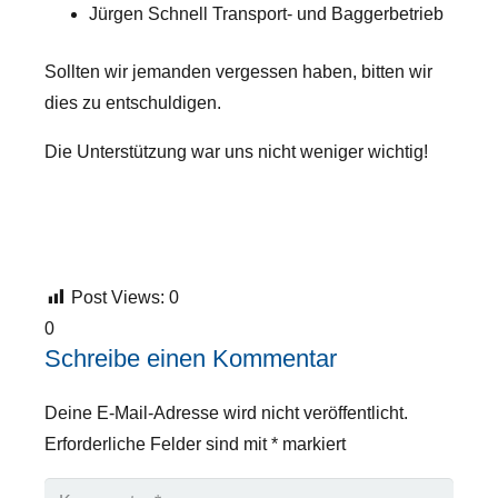
Jürgen Schnell Transport- und Baggerbetrieb
Sollten wir jemanden vergessen haben, bitten wir
dies zu entschuldigen.
Die Unterstützung war uns nicht weniger wichtig!
Post Views:
0
0
Schreibe einen Kommentar
Deine E-Mail-Adresse wird nicht veröffentlicht.
Erforderliche Felder sind mit
*
markiert