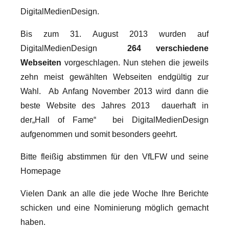
DigitalMedienDesign.
Bis zum 31. August 2013 wurden auf
DigitalMedienDesign
264 verschiedene
Webseiten
vorgeschlagen. Nun stehen die jeweils
zehn meist gewählten Webseiten endgültig zur
Wahl. Ab Anfang November 2013 wird dann die
beste Website des Jahres 2013 dauerhaft in
der„Hall of Fame“ bei DigitalMedienDesign
aufgenommen und somit besonders geehrt.
Bitte fleißig abstimmen für den VfLFW und seine
Homepage
Vielen Dank an alle die jede Woche Ihre Berichte
schicken und eine Nominierung möglich gemacht
haben.