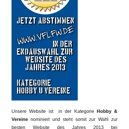
Unsere Website ist in der Kategorie
Hobby &
Vereine
nominiert und steht somit zur Wahl zur
besten Website des Jahres 2013 bei