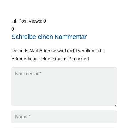
Post Views:
0
0
Schreibe einen Kommentar
Deine E-Mail-Adresse wird nicht veröffentlicht.
Erforderliche Felder sind mit
*
markiert