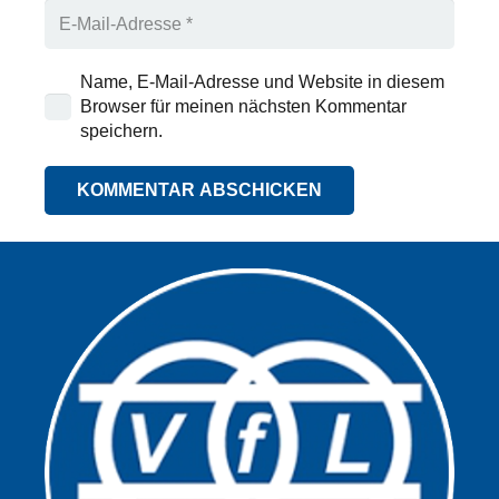
Name, E-Mail-Adresse und Website in diesem
Browser für meinen nächsten Kommentar
speichern.
KOMMENTAR ABSCHICKEN
Alternative: