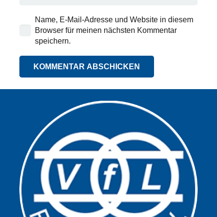
Name, E-Mail-Adresse und Website in diesem
Browser für meinen nächsten Kommentar
speichern.
KOMMENTAR ABSCHICKEN
Alternative: