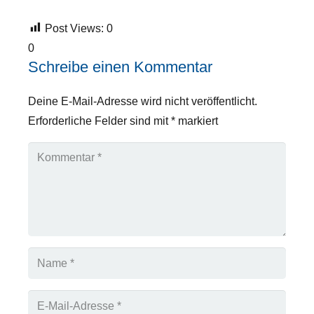
Post Views:
0
0
Schreibe einen Kommentar
Deine E-Mail-Adresse wird nicht veröffentlicht.
Erforderliche Felder sind mit
*
markiert