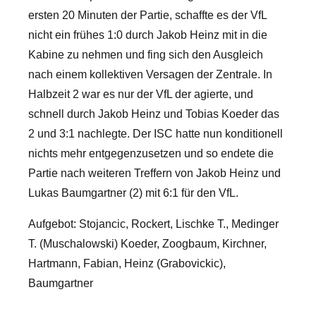
ersten 20 Minuten der Partie, schaffte es der VfL
nicht ein frühes 1:0 durch Jakob Heinz mit in die
Kabine zu nehmen und fing sich den Ausgleich
nach einem kollektiven Versagen der Zentrale.
In
Halbzeit 2 war es nur der VfL der agierte, und
schnell durch Jakob Heinz und Tobias Koeder das
2 und 3:1 nachlegte. Der ISC hatte nun konditionell
nichts mehr entgegenzusetzen und so endete die
Partie nach weiteren Treffern von Jakob Heinz und
Lukas Baumgartner (2) mit 6:1 für den VfL.
Aufgebot: Stojancic, Rockert, Lischke T., Medinger
T. (Muschalowski) Koeder, Zoogbaum, Kirchner,
Hartmann, Fabian, Heinz (Grabovickic),
Baumgartner