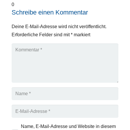
0
Schreibe einen Kommentar
Deine E-Mail-Adresse wird nicht veröffentlicht.
Erforderliche Felder sind mit
*
markiert
Name, E-Mail-Adresse und Website in diesem