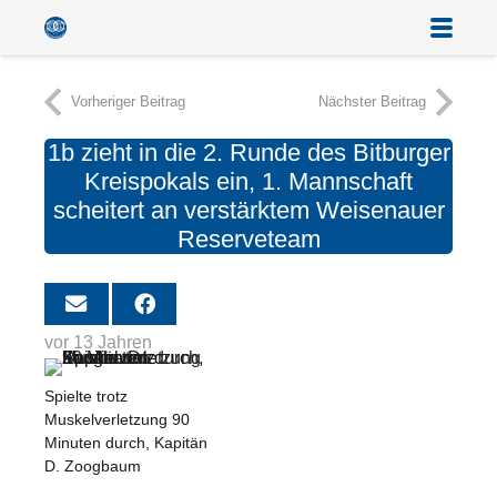
Vorheriger Beitrag
Nächster Beitrag
1b zieht in die 2. Runde des Bitburger
Kreispokals ein, 1. Mannschaft
scheitert an verstärktem Weisenauer
Reserveteam
vor 13 Jahren
Spielte trotz
Muskelverletzung 90
Minuten durch, Kapitän
D. Zoogbaum