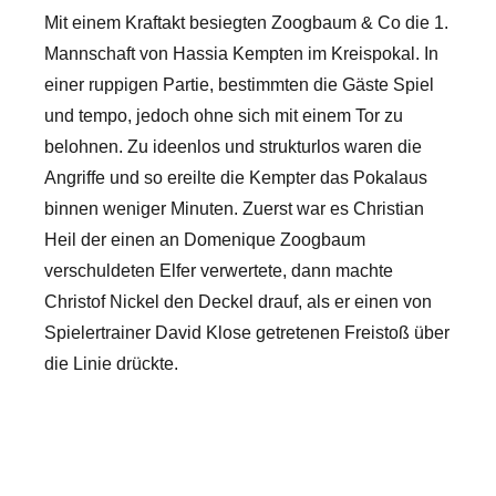
Mit einem Kraftakt besiegten Zoogbaum & Co die 1.
Mannschaft von Hassia Kempten im Kreispokal. In
einer ruppigen Partie, bestimmten die Gäste Spiel
und tempo, jedoch ohne sich mit einem Tor zu
belohnen. Zu ideenlos und strukturlos waren die
Angriffe und so ereilte die Kempter das Pokalaus
binnen weniger Minuten. Zuerst war es Christian
Heil der einen an Domenique Zoogbaum
verschuldeten Elfer verwertete, dann machte
Christof Nickel den Deckel drauf, als er einen von
Spielertrainer David Klose getretenen Freistoß über
die Linie drückte.