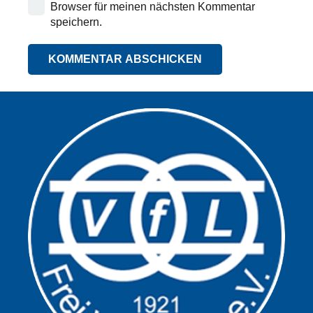
Browser für meinen nächsten Kommentar
speichern.
KOMMENTAR ABSCHICKEN
Alternative: