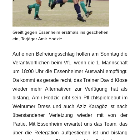
Greift gegen Essenheim erstmals ins geschehen
ein, Torjäger Amir Hodzic
Auf einen Befreiungsschlag hoffen am Sonntag die
Verantwortlichen beim VfL, wenn die 1. Mannschaft
um 18:00 Uhr die Essenheimer Auswahl empfängt.
Da kommt es gerade recht, das Trainer David Klose
wieder mehr Alternativen zur Verfügung hat als
bislang. Amir Hodzic gibt sein Pflichtspieldebüt im
Weinumer Dress und auch Aziz Karagöz ist nach
überstandener Verletzung wieder mit von der
Partie. Mit Essenheim erwartet uns das Team, das
über die Relegation aufgestiegen ist und bislang