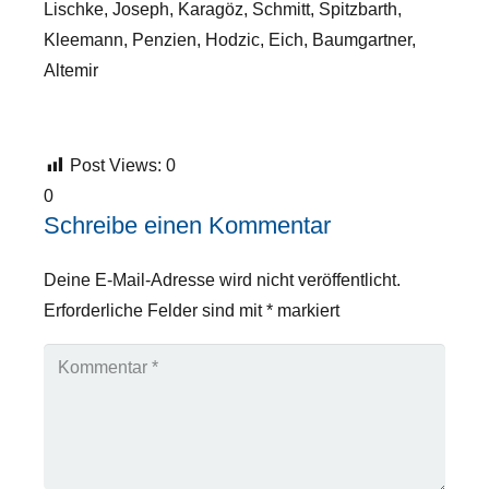
Lischke, Joseph, Karagöz, Schmitt, Spitzbarth,
Kleemann, Penzien, Hodzic, Eich, Baumgartner,
Altemir
Post Views:
0
0
Schreibe einen Kommentar
Deine E-Mail-Adresse wird nicht veröffentlicht.
Erforderliche Felder sind mit
*
markiert