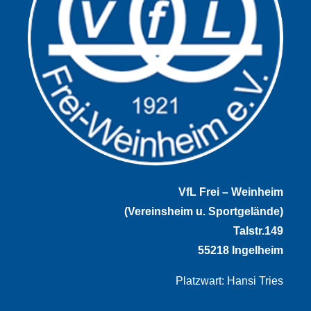
VfL Frei – Weinheim
(Vereinsheim u. Sportgelände)
Talstr.149
55218 Ingelheim
Platzwart: Hansi Tries