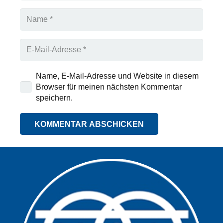
Name, E-Mail-Adresse und Website in diesem
Browser für meinen nächsten Kommentar
speichern.
KOMMENTAR ABSCHICKEN
Alternative: