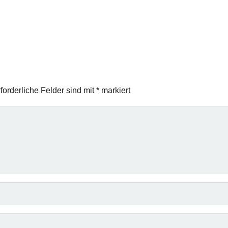
forderliche Felder sind mit
*
markiert