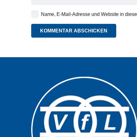
Name, E-Mail-Adresse und Website in dies
KOMMENTAR ABSCHICKEN
Alternative: