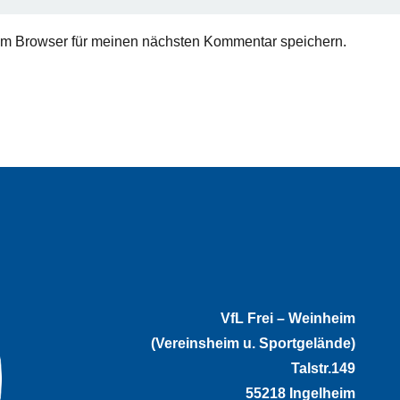
em Browser für meinen nächsten Kommentar speichern.
VfL Frei – Weinheim
(Vereinsheim u. Sportgelände)
Talstr.149
55218 Ingelheim