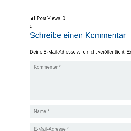
Post Views:
0
0
Schreibe einen Kommentar
Deine E-Mail-Adresse wird nicht veröffentlicht.
Er