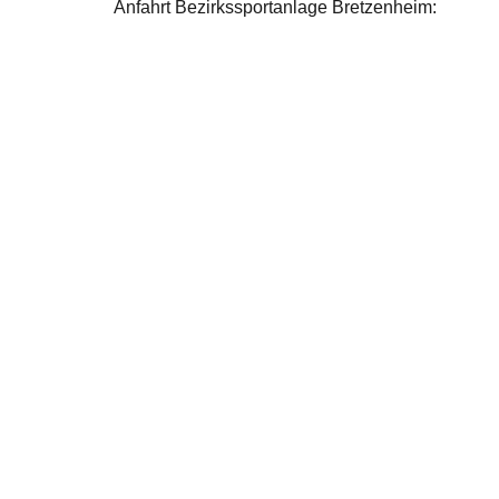
Anfahrt Bezirkssportanlage Bretzenheim: